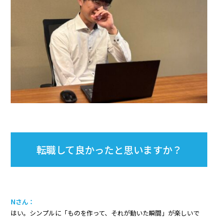
転職して良かったと思いますか？
Nさん：
はい。シンプルに「ものを作って、それが動いた瞬間」が楽しいで