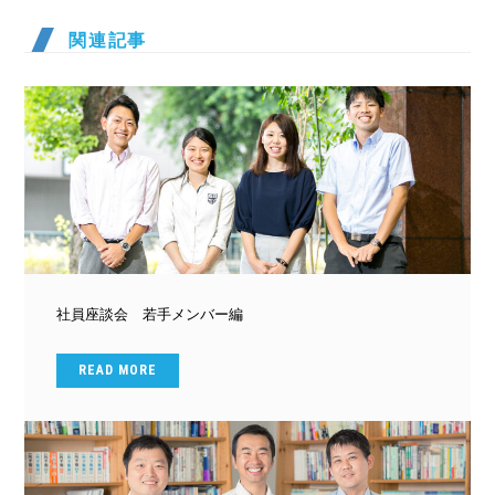
関連記事
社員座談会 若手メンバー編
READ MORE