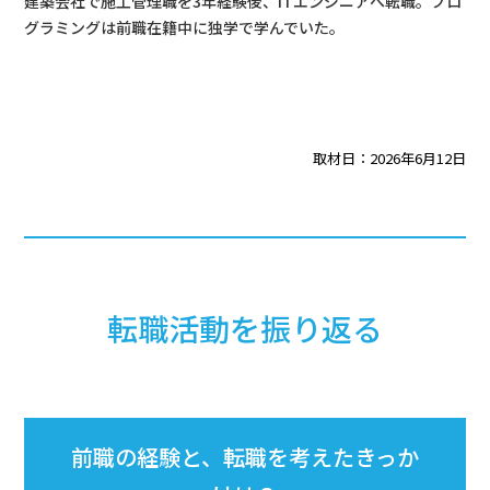
建築会社で施工管理職を3年経験後、ITエンジニアへ転職。プロ
グラミングは前職在籍中に独学で学んでいた。
取材日：2026年6月12日
転職活動を振り返る
前職の経験と、転職を考えたきっか