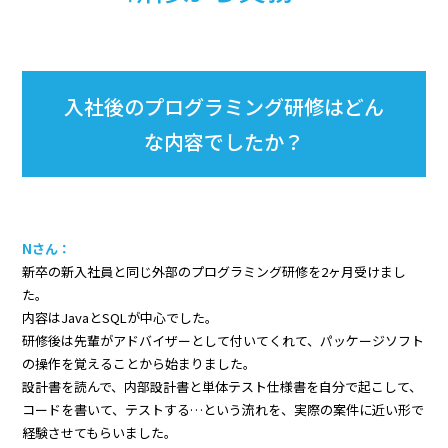
入社後のプログラミング研修はどん
な内容でしたか？
Nさん：
新卒の新入社員と同じ外部のプログラミング研修を2ヶ月受けまし
た。
内容はJavaとSQLが中心でした。
研修後は先輩がアドバイザーとして付いてくれて、パッケージソフト
の操作を覚えることから始まりました。
設計書を読んで、内部設計書と単体テスト仕様書を自分で起こして、
コードを書いて、テストする…という流れを、実際の案件に近い形で
経験させてもらいました。