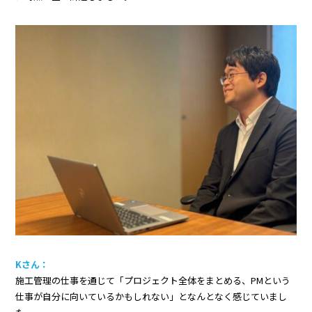
Kさん：
施工管理の仕事を通じて「プロジェクト全体をまとめる、PMという
仕事が自分に向いているかもしれない」となんとなく感じていまし