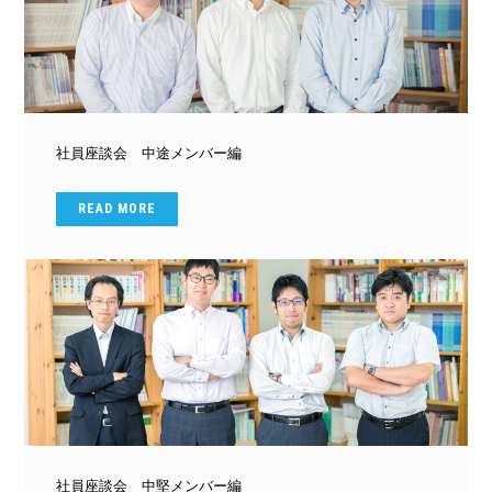
社員座談会 中途メンバー編
READ MORE
社員座談会 中堅メンバー編