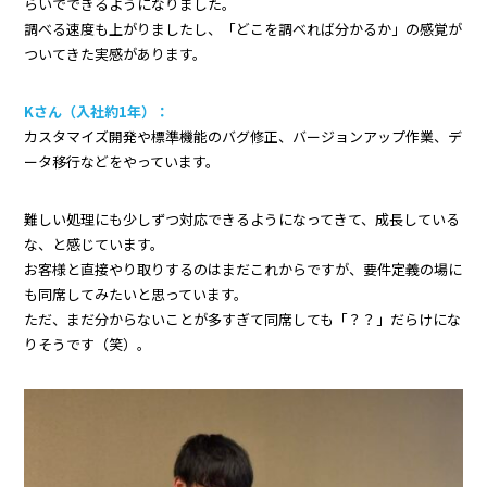
らいでできるようになりました。
調べる速度も上がりましたし、「どこを調べれば分かるか」の感覚が
ついてきた実感があります。
Kさん（入社約1年）：
カスタマイズ開発や標準機能のバグ修正、バージョンアップ作業、デ
ータ移行などをやっています。
難しい処理にも少しずつ対応できるようになってきて、成長している
な、と感じています。
お客様と直接やり取りするのはまだこれからですが、要件定義の場に
も同席してみたいと思っています。
ただ、まだ分からないことが多すぎて同席しても「？？」だらけにな
りそうです（笑）。