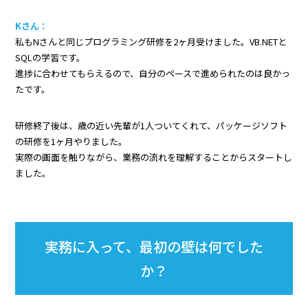
Kさん：
私もNさんと同じプログラミング研修を2ヶ月受けました。VB.NETと
SQLの学習です。
進捗に合わせてもらえるので、自分のペースで進められたのは良かっ
たです。
研修終了後は、歳の近い先輩が1人ついてくれて、パッケージソフト
の研修を1ヶ月やりました。
実際の画面を触りながら、業務の流れを理解することからスタートし
ました。
実務に入って、最初の壁は何でした
か？