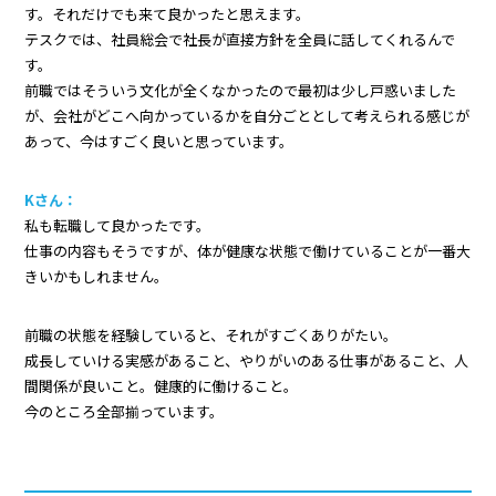
す。それだけでも来て良かったと思えます。
テスクでは、社員総会で社長が直接方針を全員に話してくれるんで
す。
前職ではそういう文化が全くなかったので最初は少し戸惑いました
が、会社がどこへ向かっているかを自分ごととして考えられる感じが
あって、今はすごく良いと思っています。
Kさん：
私も転職して良かったです。
仕事の内容もそうですが、体が健康な状態で働けていることが一番大
きいかもしれません。
前職の状態を経験していると、それがすごくありがたい。
成長していける実感があること、やりがいのある仕事があること、人
間関係が良いこと。健康的に働けること。
今のところ全部揃っています。