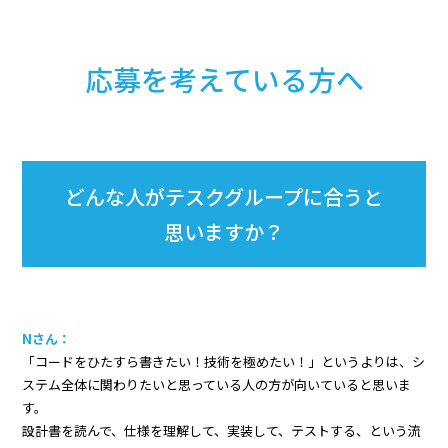
応募を考えている方へ
どんな人がテスクグループに合うと
思いますか？
Nさん：
「コードをひたすら書きたい！技術を極めたい！」というよりは、シ
ステム全体に関わりたいと思っている人の方が向いていると思いま
す。
設計書を読んで、仕様を理解して、実装して、テストする、という流