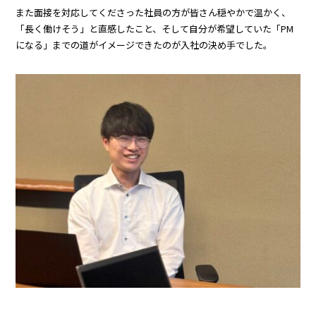
また面接を対応してくださった社員の方が皆さん穏やかで温かく、
「長く働けそう」と直感したこと、そして自分が希望していた「PM
になる」までの道がイメージできたのが入社の決め手でした。