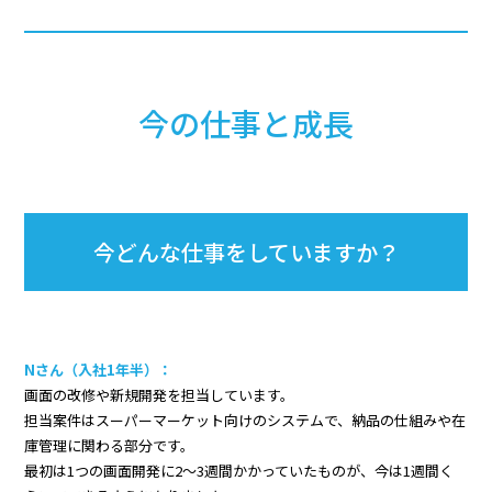
今の仕事と成長
今どんな仕事をしていますか？
Nさん（入社1年半）：
画面の改修や新規開発を担当しています。
担当案件はスーパーマーケット向けのシステムで、納品の仕組みや在
庫管理に関わる部分です。
最初は1つの画面開発に2〜3週間かかっていたものが、今は1週間く