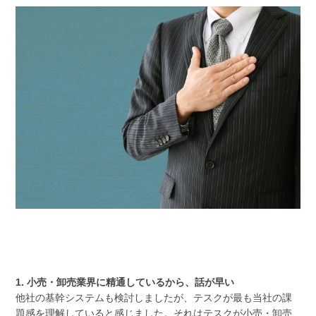
1. 小売・卸売業界に精通しているから、話が早い
他社の基幹システムも検討しましたが、テスクが最も当社の課
題感を理解していると感じました。それはテスクが小売・卸売