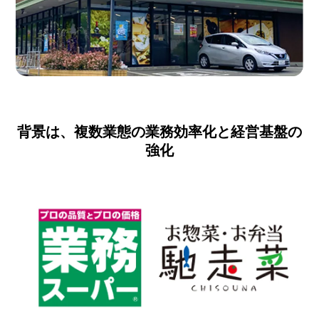
背景は、複数業態の業務効率化と経営基盤の
強化