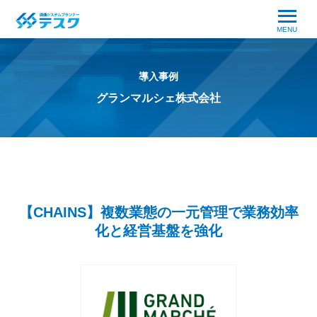
MENU
導入事例
グランマルシェ株式会社
【CHAINS】複数業態の一元管理で業務効率
化と経営基盤を強化