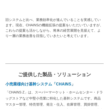
旧システムと比べ、業務効率化が進んでいることを実感してい
ます。現在、CHAINSの機能拡張の提案をいただいていますが、
これらの提案も活かしながら、将来の経営展開を見据えて、よ
り一層の業務改善を目指していきたいと考えています。
ご提供した製品・ソリューション
小売業様向け基幹システム「CHAINS」
「CHAINS Z」は、スーパーマーケット・ホームセンター・ドラ
ッグストアなど中堅小売業に特化した基幹システムです。商品
マスター管理、特売管理、発注・仕入、在庫管理、買掛管理、