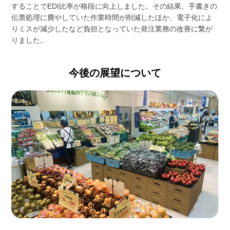
することでEDI比率が格段に向上しました。その結果、手書きの
伝票処理に費やしていた作業時間が削減したほか、電子化によ
りミスが減少したなど負担となっていた発注業務の改善に繋が
りました。
今後の展望について