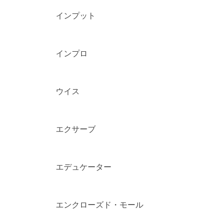
インプット
インプロ
ウイス
エクサーブ
エデュケーター
エンクローズド・モール