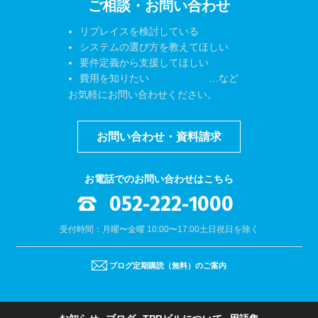
ご相談・お問い合わせ
リプレイスを検討している
システムの選び方を教えてほしい
要件定義から支援してほしい
費用を知りたい …など
お気軽にお問い合わせください。
お問い合わせ・資料請求
お電話でのお問い合わせはこちら
052-222-1000
受付時間：月曜〜金曜 10:00〜17:00
土日祝日を除く
ブログ定期購読（無料）のご案内