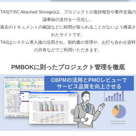
TAS(TISC Attached Storage)は、プロジェクトの進捗報告や要件定義の
議事録の送付を一元化し、
過去のドキュメントの確認などに時間が取られることがないよう構築さ
れたサイトです。
TASはシステム導入後の活用され、契約書の管理や、お打ち合わせ資料
の共有などでご利用いただきます。
PMBOKに則ったプロジェクト管理を徹底