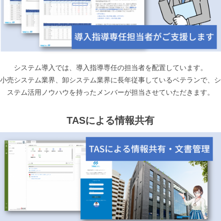
システム導入では、導入指導専任の担当者を配置しています。
小売システム業界、卸システム業界に長年従事しているベテランで、シ
ステム活用ノウハウを持ったメンバーが担当させていただきます。
TASによる情報共有