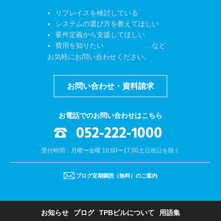
リプレイスを検討している
システムの選び方を教えてほしい
要件定義から支援してほしい
費用を知りたい …など
お気軽にお問い合わせください。
お問い合わせ・資料請求
お電話でのお問い合わせはこちら
052-222-1000
受付時間：月曜〜金曜 10:00〜17:00
土日祝日を除く
ブログ定期購読（無料）のご案内
お知らせ
ブログ
TPBビルについて
用語集