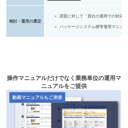
課題に対して「貴社の運用での対応」
検討・運用の選定
パッケージシステム標準運用マニュア
操作マニュアルだけでなく業務単位の運用マ
ニュアルをご提供