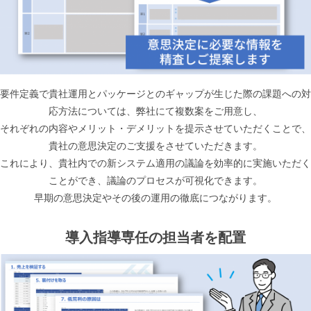
要件定義で貴社運用とパッケージとのギャップが生じた際の課題への対
応方法については、弊社にて複数案をご用意し、
それぞれの内容やメリット・デメリットを提示させていただくことで、
貴社の意思決定のご支援をさせていただきます。
これにより、貴社内での新システム適用の議論を効率的に実施いただく
ことができ、議論のプロセスが可視化できます。
早期の意思決定やその後の運用の徹底につながります。
導入指導専任の担当者を配置