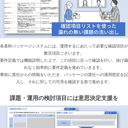
各基幹パッケージシステムには、運用するにあたって必要な確認項目が
数百項目ございます。
要件定義では機能説明した上で、この項目に沿って確認を行い、抜け漏
れなく効率的に要件定義を進めていきます。
事前に貴社からの情報をいただき、パッケージの貴社への適用想定を記
入し、それに対しての可否を確認する形で進めます。
課題・運用の検討項目には意思決定支援を