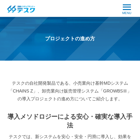
MENU
プロジェクトの進め方
テスクの自社開発製品である、
小売業向け基幹MDシステム
「CHAINS Z」
、
卸売業向け販売管理システム「GROWBSⅢ」
の導入プロジェクトの進め方についてご紹介します。
導入メソドロジーによる安心・確実な導入手
法
テスクでは、新システムを安心・安全・円滑に導入し、効果を