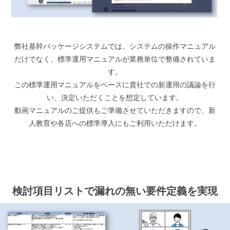
弊社基幹パッケージシステムでは、システムの操作マニュアル
だけでなく、標準運用マニュアルが業務単位で整備されていま
す。
この標準運用マニュアルをベースに貴社での新運用の議論を行
い、決定いただくことを想定しています。
動画マニュアルのご提供もご準備させていただきますので、新
人教育や各店への標準導入にもご利用いただけます。
検討項目リストで漏れの無い要件定義を実現