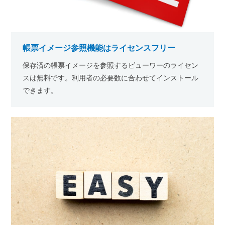
帳票イメージ参照機能はライセンスフリー
保存済の帳票イメージを参照するビューワーのライセン
スは無料です。利用者の必要数に合わせてインストール
できます。