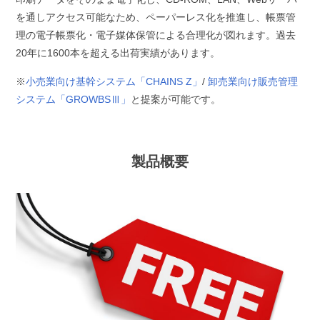
を通しアクセス可能なため、ペーパーレス化を推進し、帳票管
理の電子帳票化・電子媒体保管による合理化が図れます。過去
20年に1600本を超える出荷実績があります。
※
小売業向け基幹システム「CHAINS Z
」
/
卸売業向け販売管理
システム「GROWBSⅢ」
と提案が可能です。
製品概要