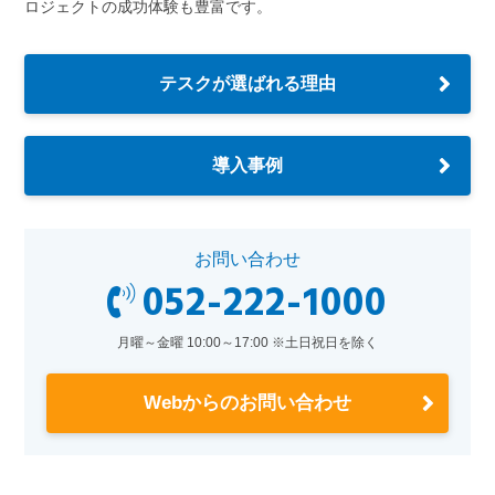
ロジェクトの成功体験も豊富です。
テスクが選ばれる理由
導入事例
お問い合わせ
052-222-1000
月曜～金曜 10:00～17:00 ※土日祝日を除く
Webからのお問い合わせ