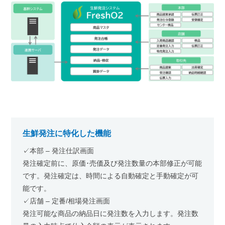
生鮮発注に特化した機能
✓本部 – 発注仕訳画面
発注確定前に、原価･売価及び発注数量の本部修正が可能
です。発注確定は、時間による自動確定と手動確定が可
能です。
✓店舗 – 定番/相場発注画面
発注可能な商品の納品日に発注数を入力します。発注数