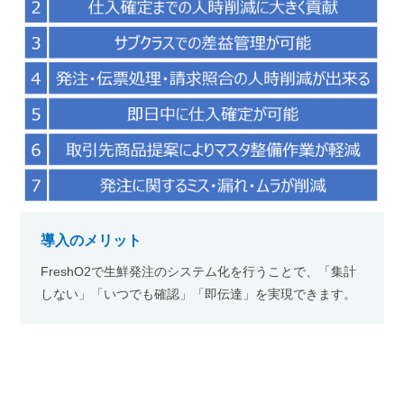
導入のメリット
FreshO2で生鮮発注のシステム化を行うことで、「集計
しない」「いつでも確認」「即伝達」を実現できます。