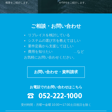
概要をご紹介します。
やTIPSをご紹介します。
ご相談・お問い合わせ
リプレイスを検討している
システムの選び方を教えてほしい
要件定義から支援してほしい
費用を知りたい …など
お気軽にお問い合わせください。
お問い合わせ・資料請求
お電話でのお問い合わせはこちら
052-222-1000
受付時間：月曜〜金曜 10:00〜17:00
土日祝日を除く