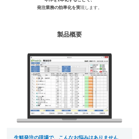
発注業務の効率化を実
現します。
製品概要
生鮮発注の現場で、こんなお悩みはありません