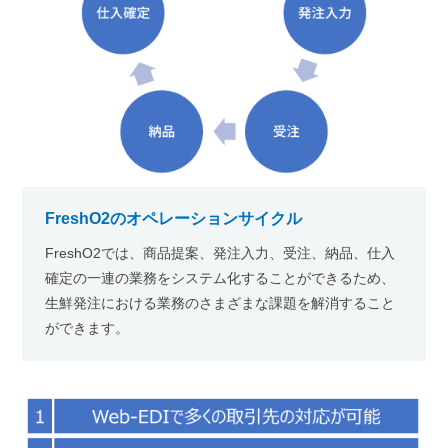
FreshO2のオペレーションサイクル
FreshO2では、商品提案、発注入力、受注、納品、仕入
確定の一連の業務をシステム化することができるため、
生鮮発注における業務のさまざまな課題を解消すること
ができます。