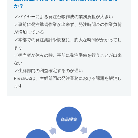
か？
✓バイヤーによる発注台帳作成の業務負担が大きい
✓事前に発注準備作業が出来ず、発注時間帯の作業負荷
が増加している
✓本部での発注集計や調整に、膨大な時間がかかってし
まう
✓担当者が休みの時、事前に発注準備を行うことが出来
ない
✓生鮮部門の利益確定するのが遅い
FreshO2は、生鮮部門の発注業務における課題を解消し
ます