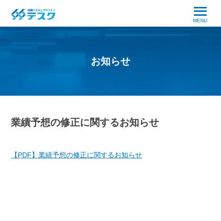
MENU
お知らせ
業績予想の修正に関するお知らせ
【PDF】業績予想の修正に関するお知らせ