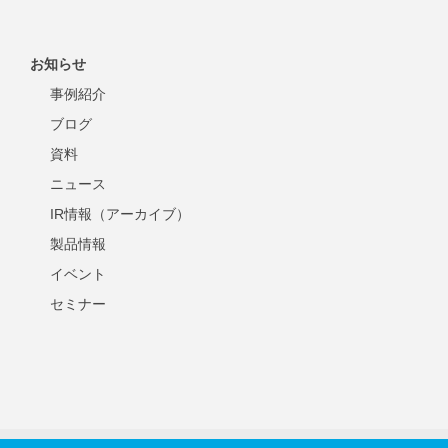
お知らせ
事例紹介
ブログ
資料
ニュース
IR情報（アーカイブ）
製品情報
イベント
セミナー