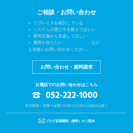
ご相談・お問い合わせ
リプレイスを検討している
システムの選び方を教えてほしい
要件定義から支援してほしい
費用を知りたい …など
お気軽にお問い合わせください。
お問い合わせ・資料請求
お電話でのお問い合わせはこちら
052-222-1000
受付時間：月曜〜金曜 10:00〜17:00
土日祝日を除く
ブログ定期購読（無料）のご案内