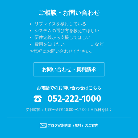
ご相談・お問い合わせ
リプレイスを検討している
システムの選び方を教えてほしい
要件定義から支援してほしい
費用を知りたい …など
お気軽にお問い合わせください。
お問い合わせ・資料請求
お電話でのお問い合わせはこちら
052-222-1000
受付時間：月曜〜金曜 10:00〜17:00
土日祝日を除く
ブログ定期購読（無料）のご案内