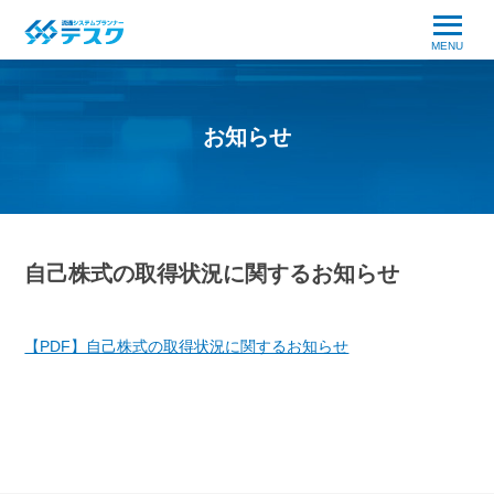
MENU
お知らせ
自己株式の取得状況に関するお知らせ
【PDF】自己株式の取得状況に関するお知らせ