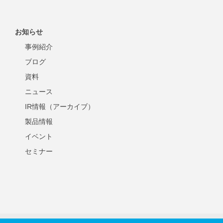
お知らせ
事例紹介
ブログ
資料
ニュース
IR情報（アーカイブ）
製品情報
イベント
セミナー