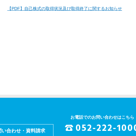
【PDF】自己株式の取得状況及び取得終了に関するお知らせ
お電話でのお問い合わせはこちら
052-222-100
問い合わせ・資料請求