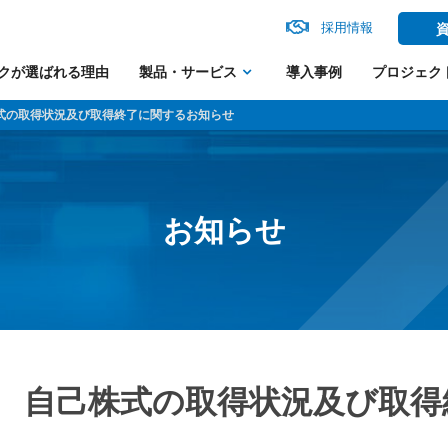
採用情報
クが選ばれる理由
製品・サービス
導入事例
プロジェク
株式の取得状況及び取得終了に関するお知らせ
お知らせ
自己株式の取得状況及び取得