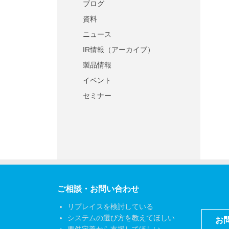
ブログ
資料
ニュース
IR情報（アーカイブ）
製品情報
イベント
セミナー
ご相談・お問い合わせ
リプレイスを検討している
システムの選び方を教えてほしい
お