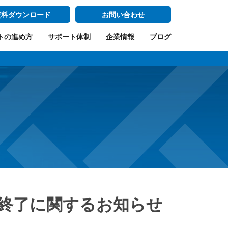
資料ダウンロード
お問い合わせ
トの進め方
サポート体制
企業情報
ブログ
終了に関するお知らせ