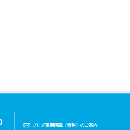
0
ブログ定期購読（無料）のご案内