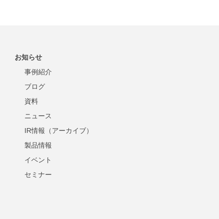
お知らせ
事例紹介
ブログ
資料
ニュース
IR情報（アーカイブ）
製品情報
イベント
セミナー