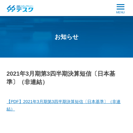
MENU
お知らせ
2021年3月期第3四半期決算短信〔日本基
準〕（非連結）
【PDF】2021年3月期第3四半期決算短信〔日本基準〕（非連
結）