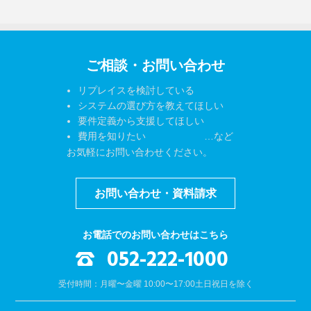
ご相談・お問い合わせ
リプレイスを検討している
システムの選び方を教えてほしい
要件定義から支援してほしい
費用を知りたい …など
お気軽にお問い合わせください。
お問い合わせ・資料請求
お電話でのお問い合わせはこちら
052-222-1000
受付時間：月曜〜金曜 10:00〜17:00
土日祝日を除く