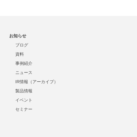
お知らせ
ブログ
資料
事例紹介
ニュース
IR情報（アーカイブ）
製品情報
イベント
セミナー