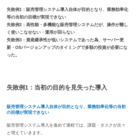
失敗例1：販売管理システム導入自体が目的となり、業務効率化
等の当初の目標が実現できない
失敗例2：高性能・多機能な販売管理システムだが、操作が難し
く使いこなせない・運用が回らない
失敗例3：資産継承性が低いシステムであった為、サーバー更
新・OSバージョンアップのタイミングで多額の投資が必要にな
った。
失敗例1：当初の目的を見失った導入
販売管理システム導入自体が目的となり、業務効率化等の当初
の目標が実現できない
販売管理システム導入を進めて過程では、課題・タスクが次々
と増えていきます。