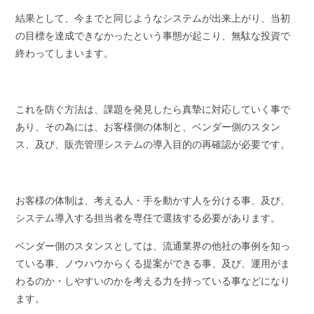
結果として、今までと同じようなシステムが出来上がり、当初
の目標を達成できなかったという事態が起こり、無駄な投資で
終わってしまいます。
これを防ぐ方法は、課題を発見したら真摯に対応していく事で
あり、その為には、お客様側の体制と、ベンダー側のスタン
ス、及び、販売管理システムの導入目的の再確認が必要です。
お客様の体制は、考える人・手を動かす人を分ける事、及び、
システム導入する担当者を専任で選抜する必要があります。
ベンダー側のスタンスとしては、流通業界の他社の事例を知っ
ている事、ノウハウからくる提案ができる事、及び、運用がま
わるのか・しやすいのかを考える力を持っている事などになり
ます。