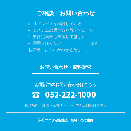
ご相談・お問い合わせ
リプレイスを検討している
システムの選び方を教えてほしい
要件定義から支援してほしい
費用を知りたい …など
お気軽にお問い合わせください。
お問い合わせ・資料請求
お電話でのお問い合わせはこちら
052-222-1000
受付時間：月曜〜金曜 10:00〜17:00
土日祝日を除く
ブログ定期購読（無料）のご案内