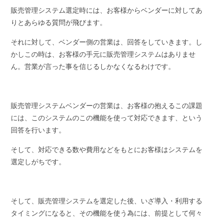
販売管理システム選定時には、お客様からベンダーに対してあ
りとあらゆる質問が飛びます。
それに対して、ベンダー側の営業は、回答をしていきます。し
かしこの時は、お客様の手元に販売管理システムはありませ
ん。営業が言った事を信じるしかなくなるわけです。
販売管理システムベンダーの営業は、お客様の抱えるこの課題
には、このシステムのこの機能を使って対応できます、という
回答を行います。
そして、対応できる数や費用などをもとにお客様はシステムを
選定しがちです。
そして、販売管理システムを選定した後、いざ導入・利用する
タイミングになると、その機能を使う為には、前提として何々