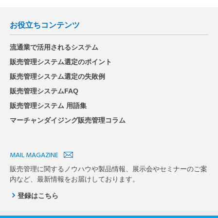
お役立ちコンテンツ
流通業で活用されるシステム
販売管理システム選定のポイント
販売管理システム選定の失敗例
販売管理システムFAQ
販売管理システム 用語集
マーチャンダイジング販売管理コラム
MAIL MAGAZINE
販売管理に関するノウハウや製品情報、展示会やセミナーのご案
内など、最新情報をお届けしております。
登録はこちら