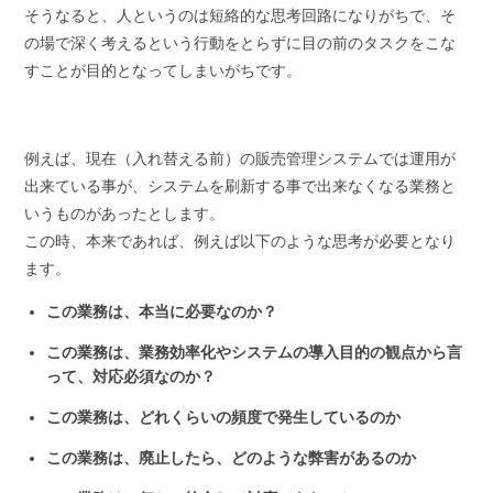
そうなると、人というのは短絡的な思考回路になりがちで、そ
の場で深く考えるという行動をとらずに目の前のタスクをこな
すことが目的となってしまいがちです。
例えば、現在（入れ替える前）の販売管理システムでは運用が
出来ている事が、システムを刷新する事で出来なくなる業務と
いうものがあったとします。
この時、本来であれば、例えば以下のような思考が必要となり
ます。
この業務は、本当に必要なのか？
この業務は、業務効率化やシステムの導入目的の観点から言
って、対応必須なのか？
この業務は、どれくらいの頻度で発生しているのか
この業務は、廃止したら、どのような弊害があるのか