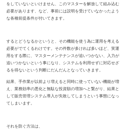
をしていないといけません、このマスターを解放して組み込む
必要があります、など、事前には説明を受けていなかったよう
な各種前提条件が付いてきます。
するとどうなるかというと、その機能を使う為に運用を考える
必要がでてくるわけです。その件数が多ければ多いほど、実運
用をする際に、マスターメンテナンスが追いつかない、入力が
追いつかないという事になり、システムを利用せずに対応せざ
るを得ないという判断にだんだんとなっていきます。
結果、手作業が以前より増えると同時に使っていない機能が増
え、業務効率の悪化と無駄な投資額の増加へと繋がり、結果と
して販売管理システム導入が失敗してしまうという事態になっ
てしまいます。
それを防ぐ方法は、