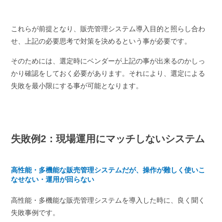
これらが前提となり、販売管理システム導入目的と照らし合わ
せ、上記の必要思考で対策を決めるという事が必要です。
そのためには、選定時にベンダーが上記の事が出来るのかしっ
かり確認をしておく必要があります。それにより、選定による
失敗を最小限にする事が可能となります。
失敗例2：現場運用にマッチしないシステム
高性能・多機能な販売管理システムだが、操作が難しく使いこ
なせない・運用が回らない
高性能・多機能な販売管理システムを導入した時に、良く聞く
失敗事例です。