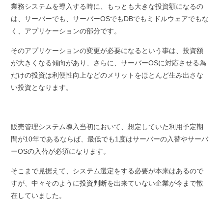
業務システムを導入する時に、もっとも大きな投資額になるの
は、サーバーでも、サーバーOSでもDBでもミドルウェアでもな
く、アプリケーションの部分です。
そのアプリケーションの変更が必要になるという事は、投資額
が大きくなる傾向があり、さらに、サーバーOSに対応させる為
だけの投資は利便性向上などのメリットをほとんど生み出さな
い投資となります。
販売管理システム導入当初において、想定していた利用予定期
間が10年であるならば、最低でも1度はサーバーの入替やサーバ
ーOSの入替が必須になります。
そこまで見据えて、システム選定をする必要が本来はあるので
すが、中々そのように投資判断を出来ていない企業が今まで散
在していました。