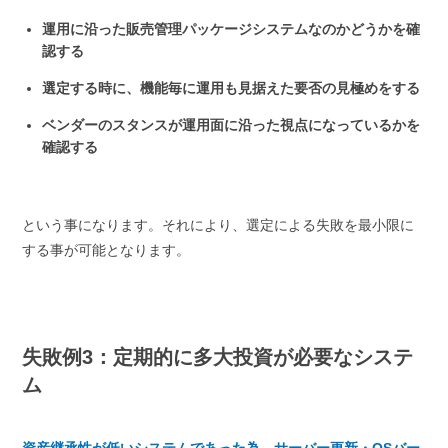
運用に沿った販売管理パッケージシステムなのかどうかを確
認する
選定する時に、機能毎に運用も見据えた要否の見極めをする
ベンダーのスタンスが運用面に沿った視点になっているかを
確認する
という事になります。それにより、選定による失敗を最小限に
する事が可能となります。
失敗例3：定期的に多大投資が必要なシステ
ム