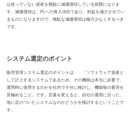
は使っていない資産を無駄に減価償却している状態になりま
す。減価償却は、PLへの算入項目であり、利益を減少させてい
るものになりますので、無駄な減価償却は極力少なくするべき
です。
システム選定のポイント
販売管理システム選定のポイントは、 「ソフトウェア資産と
して計上するシステムであるため、その機能は本当に必要で、
運用時に使用するのかを社内で十分に検討し、機能毎の要否を
見極めること」です。言葉を変えると、自社の運用に沿った、
地に足のついたシステムなのかどうかを検討するということで
す。