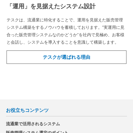
「運用」を見据えたシステム設計
テスクは、流通業に特化することで、運用を見据えた販売管理
システム構築をするノウハウを蓄積しております。”実運用に見
合った販売管理システムなのかどうか”を社内で見極め、お客様
と会話し、システムを導入することを意識して構築します。
テスクが選ばれる理由
お役立ちコンテンツ
流通業で活用されるシステム
販売管理システム選定のポイント