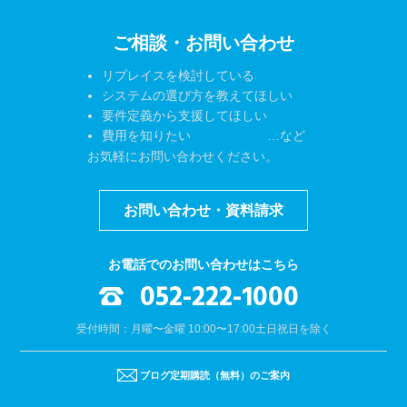
ご相談・お問い合わせ
リプレイスを検討している
システムの選び方を教えてほしい
要件定義から支援してほしい
費用を知りたい …など
お気軽にお問い合わせください。
お問い合わせ・資料請求
お電話でのお問い合わせはこちら
052-222-1000
受付時間：月曜〜金曜 10:00〜17:00
土日祝日を除く
ブログ定期購読（無料）のご案内