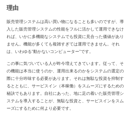
理由
販売管理システムは高い買い物になることも多いのですが、導
入した販売管理システムの性能をフルに活かして運用できなけ
れば、いかに多機能なシステムでも投資に見合った価値があり
ません。機能が多くても複雑すぎては運用できません。それ
は、いわゆる”動かないコンピューター”です。
この事に気づいている人が昨今増えてきています。従って、そ
の機能は本当に使うのか、運用出来るのかをシステムの選定の
際に十分吟味する必要があります。それは無駄な投資を抑制す
るとともに、サービスイン（本稼働）をスムーズにするための
秘訣でもあります。自社にあった、地に足の着いた販売管理シ
ステムを導入することが、無駄な投資と、サービスインをスム
ーズにするために何より必要です。