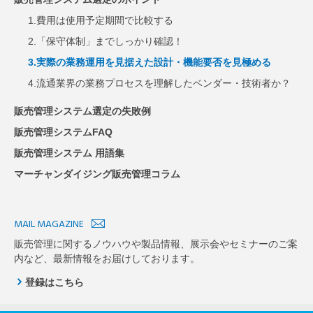
1.費用は使用予定期間で比較する
2.「保守体制」までしっかり確認！
3.実際の業務運用を見据えた設計・機能要否を見極める
4.流通業界の業務プロセスを理解したベンダー・技術者か？
販売管理システム選定の失敗例
販売管理システムFAQ
販売管理システム 用語集
マーチャンダイジング販売管理コラム
MAIL MAGAZINE
販売管理に関するノウハウや製品情報、展示会やセミナーのご案
内など、最新情報をお届けしております。
登録はこちら