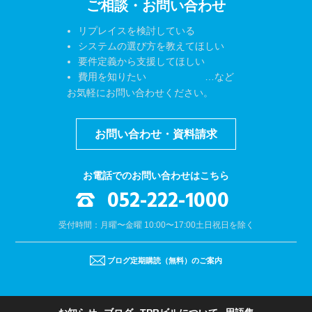
ご相談・お問い合わせ
リプレイスを検討している
システムの選び方を教えてほしい
要件定義から支援してほしい
費用を知りたい …など
お気軽にお問い合わせください。
お問い合わせ・資料請求
お電話でのお問い合わせはこちら
052-222-1000
受付時間：月曜〜金曜 10:00〜17:00
土日祝日を除く
ブログ定期購読（無料）のご案内