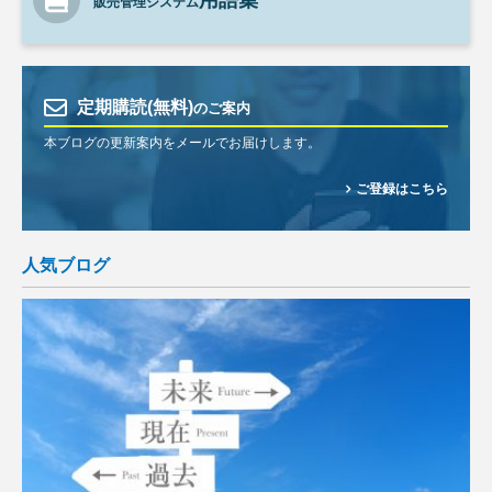
用語集
販売管理システム
定期購読(無料)
のご案内
本ブログの更新案内をメールでお届けします。
ご登録はこちら
人気ブログ