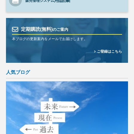
用語集
販売管理システム
定期購読(無料)
のご案内
本ブログの更新案内をメールでお届けします。
ご登録はこちら
人気ブログ