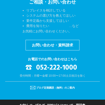
ご相談・お問い合わせ
リプレイスを検討している
システムの選び方を教えてほしい
要件定義から支援してほしい
費用を知りたい …など
お気軽にお問い合わせください。
お問い合わせ・資料請求
お電話でのお問い合わせはこちら
052-222-1000
受付時間：月曜〜金曜 10:00〜17:00
土日祝日を除く
ブログ定期購読（無料）のご案内