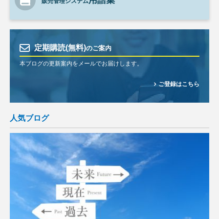
用語集
販売管理システム
定期購読(無料)
のご案内
本ブログの更新案内をメールでお届けします。
ご登録はこちら
人気ブログ