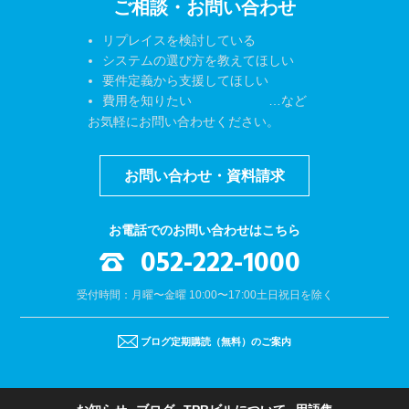
ご相談・お問い合わせ
リプレイスを検討している
システムの選び方を教えてほしい
要件定義から支援してほしい
費用を知りたい …など
お気軽にお問い合わせください。
お問い合わせ・資料請求
お電話でのお問い合わせはこちら
052-222-1000
受付時間：月曜〜金曜 10:00〜17:00
土日祝日を除く
ブログ定期購読（無料）のご案内