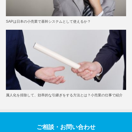
SAPは日本の小売業で基幹システムとして使えるか？
属人化を排除して、効率的な引継ぎをする方法とは？小売業の仕事で紹介
ご相談・お問い合わせ