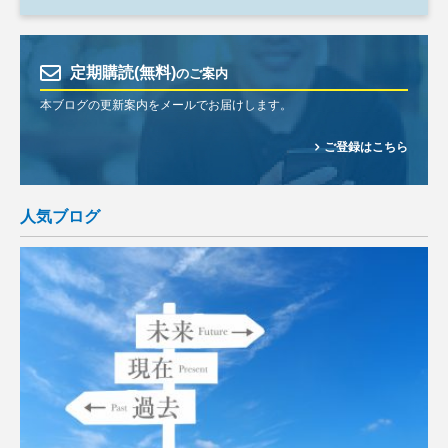
定期購読(無料)
のご案内
本ブログの更新案内をメールでお届けします。
ご登録はこちら
人気ブログ