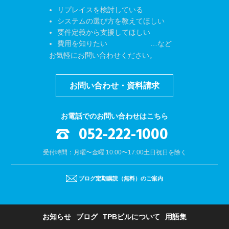
リプレイスを検討している
システムの選び方を教えてほしい
要件定義から支援してほしい
費用を知りたい …など
お気軽にお問い合わせください。
お問い合わせ・資料請求
お電話でのお問い合わせはこちら
052-222-1000
受付時間：月曜〜金曜 10:00〜17:00
土日祝日を除く
ブログ定期購読（無料）のご案内
お知らせ
ブログ
TPBビルについて
用語集