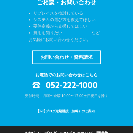
ご相談・お問い合わせ
リプレイスを検討している
システムの選び方を教えてほしい
要件定義から支援してほしい
費用を知りたい …など
お気軽にお問い合わせください。
お問い合わせ・資料請求
お電話でのお問い合わせはこちら
052-222-1000
受付時間：月曜〜金曜 10:00〜17:00
土日祝日を除く
ブログ定期購読（無料）のご案内