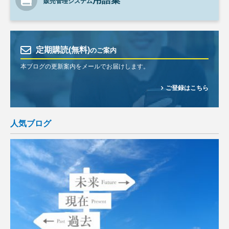
用語集
販売管理システム
定期購読(無料)
のご案内
本ブログの更新案内をメールでお届けします。
ご登録はこちら
人気ブログ