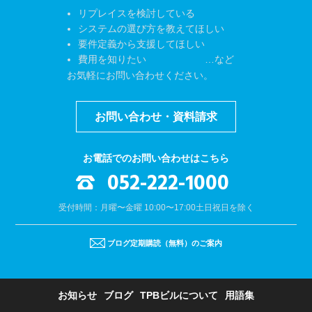
リプレイスを検討している
システムの選び方を教えてほしい
要件定義から支援してほしい
費用を知りたい …など
お気軽にお問い合わせください。
お問い合わせ・資料請求
お電話でのお問い合わせはこちら
052-222-1000
受付時間：月曜〜金曜 10:00〜17:00
土日祝日を除く
ブログ定期購読（無料）のご案内
お知らせ
ブログ
TPBビルについて
用語集