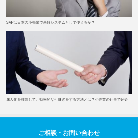
SAPは日本の小売業で基幹システムとして使えるか？
属人化を排除して、効率的な引継ぎをする方法とは？小売業の仕事で紹介
ご相談・お問い合わせ