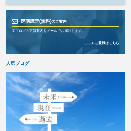
定期購読(無料)
のご案内
本ブログの更新案内をメールでお届けします。
ご登録はこちら
人気ブログ