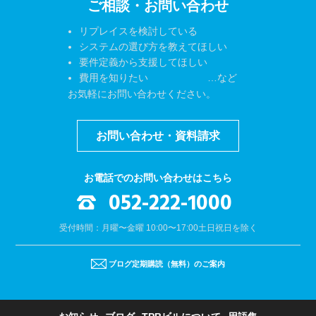
ご相談・お問い合わせ
リプレイスを検討している
システムの選び方を教えてほしい
要件定義から支援してほしい
費用を知りたい …など
お気軽にお問い合わせください。
お問い合わせ・資料請求
お電話でのお問い合わせはこちら
052-222-1000
受付時間：月曜〜金曜 10:00〜17:00
土日祝日を除く
ブログ定期購読（無料）のご案内