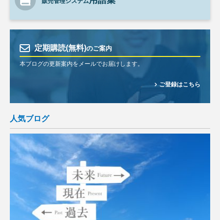
用語集
販売管理システム
定期購読(無料)
のご案内
本ブログの更新案内をメールでお届けします。
ご登録はこちら
人気ブログ