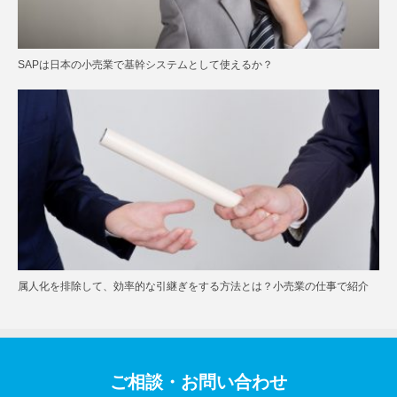
SAPは日本の小売業で基幹システムとして使えるか？
属人化を排除して、効率的な引継ぎをする方法とは？小売業の仕事で紹介
ご相談・お問い合わせ