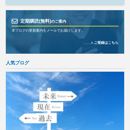
定期購読(無料)
のご案内
本ブログの更新案内をメールでお届けします。
ご登録はこちら
人気ブログ