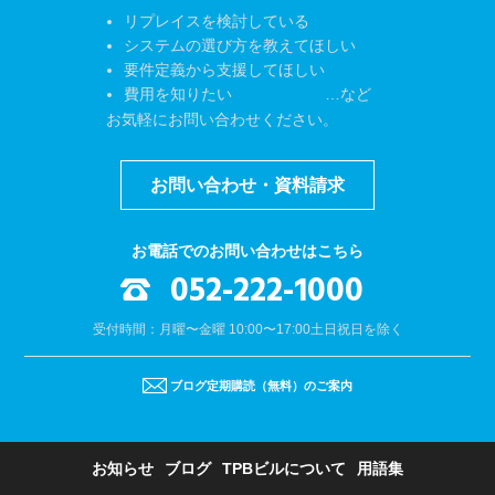
リプレイスを検討している
システムの選び方を教えてほしい
要件定義から支援してほしい
費用を知りたい …など
お気軽にお問い合わせください。
お問い合わせ・資料請求
お電話でのお問い合わせはこちら
052-222-1000
受付時間：月曜〜金曜 10:00〜17:00
土日祝日を除く
ブログ定期購読（無料）のご案内
お知らせ
ブログ
TPBビルについて
用語集