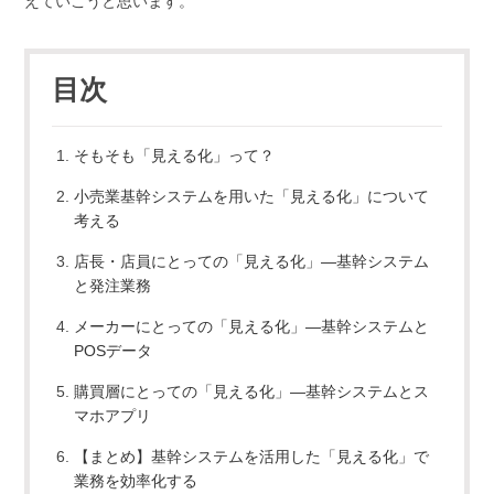
えていこうと思います。
目次
そもそも「見える化」って？
小売業基幹システムを用いた「見える化」について
考える
店長・店員にとっての「見える化」―基幹システム
と発注業務
メーカーにとっての「見える化」―基幹システムと
POSデータ
購買層にとっての「見える化」―基幹システムとス
マホアプリ
【まとめ】基幹システムを活用した「見える化」で
業務を効率化する