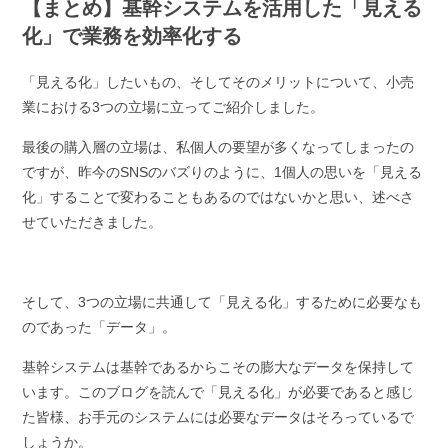
【まとめ】基幹システムを活用した「見える
化」で業務を効率化する
「見える化」したいもの、そしてそのメリットについて、小売
業における3つの立場に立ってご紹介しました。
最後の購入層の立場は、私個人の要望が多くなってしまったの
ですが、昨今のSNSのバズりのように、1個人の思いを「見える
化」することで変わることもあるのではないかと思い、述べさ
せていただきました。
そして、3つの立場に共通して「見える化」するために必要なも
のであった「データ」。
基幹システムは基幹であるからこその膨大なデータを保持して
います。このブログを読んで「見える化」が必要であると感じ
た皆様、お手元のシステムには必要なデータはそろっているで
しょうか。