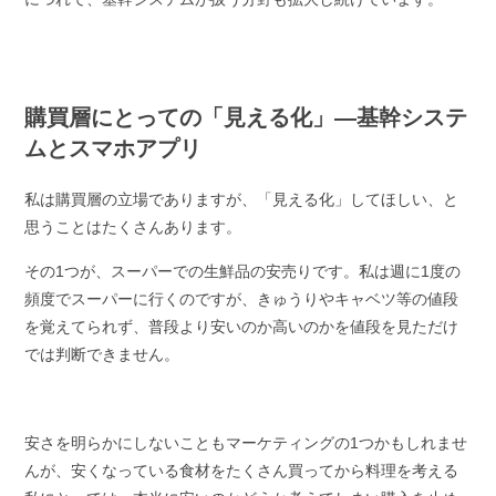
購買層にとっての「見える化」―基幹システ
ムとスマホアプリ
私は購買層の立場でありますが、「見える化」してほしい、と
思うことはたくさんあります。
その1つが、スーパーでの生鮮品の安売りです。私は週に1度の
頻度でスーパーに行くのですが、きゅうりやキャベツ等の値段
を覚えてられず、普段より安いのか高いのかを値段を見ただけ
では判断できません。
安さを明らかにしないこともマーケティングの1つかもしれませ
んが、安くなっている食材をたくさん買ってから料理を考える