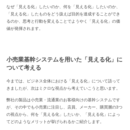
なぜ「見える化」したいのか、何を「見える化」したいのか、
「見える化」したものをどう扱えば目的を達成することができ
るのか、思考と行動を変えることでようやく「見える化」の価
値が発揮されます。
小売業基幹システムを用いた「見える化」に
ついて考える
今までは、ビジネス全体における「見える化」について語って
きましたが、次はミクロな視点から考えていこうと思います。
弊社の製品は小売業・流通業のお客様向けの基幹システムです
が、その中でも小売業に注目し、店員、メーカー、購買層の3つ
の視点から、何を「見える化」したいか、「見える化」によっ
てどのようなメリットが挙げられるかご紹介します。