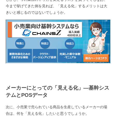
今まで挙げてきた例を見れば、「見える化」するメリットは大
きいと感じるのではないでしょうか。
メーカーにとっての「見える化」―基幹シス
テムとPOSデータ
次に、小売業で売られている商品を生産しているメーカーの場
合は、何を「見える化」したいと思うでしょうか。