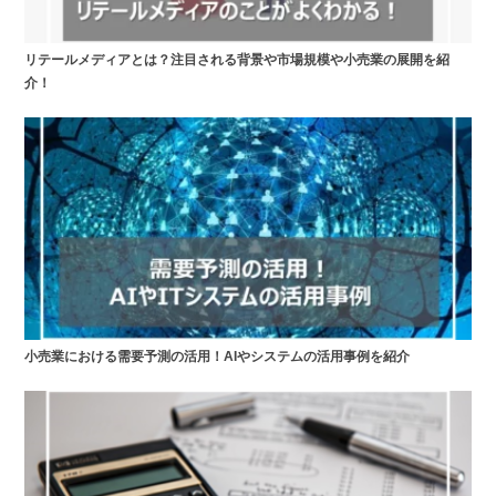
リテールメディアとは？注目される背景や市場規模や小売業の展開を紹
介！
小売業における需要予測の活用！AIやシステムの活用事例を紹介