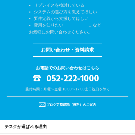
リプレイスを検討している
システムの選び方を教えてほしい
要件定義から支援してほしい
費用を知りたい …など
お気軽にお問い合わせください。
お問い合わせ・資料請求
お電話でのお問い合わせはこちら
052-222-1000
受付時間：月曜〜金曜 10:00〜17:00
土日祝日を除く
ブログ定期購読（無料）のご案内
テスクが選ばれる理由