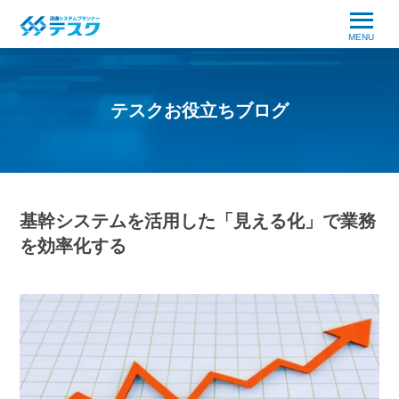
MENU
テスクお役立ちブログ
基幹システムを活用した「見える化」で業務
を効率化する