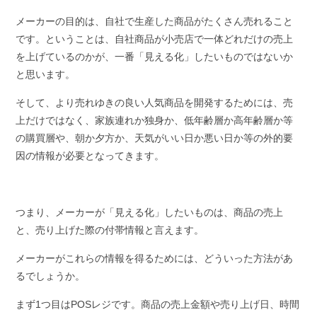
メーカーの目的は、自社で生産した商品がたくさん売れること
です。ということは、自社商品が小売店で一体どれだけの売上
を上げているのかが、一番「見える化」したいものではないか
と思います。
そして、より売れゆきの良い人気商品を開発するためには、売
上だけではなく、家族連れか独身か、低年齢層か高年齢層か等
の購買層や、朝か夕方か、天気がいい日か悪い日か等の外的要
因の情報が必要となってきます。
つまり、メーカーが「見える化」したいものは、商品の売上
と、売り上げた際の付帯情報と言えます。
メーカーがこれらの情報を得るためには、どういった方法があ
るでしょうか。
まず1つ目はPOSレジです。商品の売上金額や売り上げ日、時間