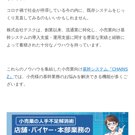
コロナ禍で社会が停滞している今の内に、既存システムをじっ
くり見直してみるのもいいかもしれません。
株式会社テスクは、創業以来、流通業に特化し、小売業向け基
幹システムの導入支援・運用支援に関する豊富な実績と経験に
よって蓄積された十分なノウハウを持っています。
これらのノウハウを集結した小売業向け
基幹システム『CHAINS
Z』
では、小売様の基幹業務のお悩みを解決できる機能が多くご
ざいます。