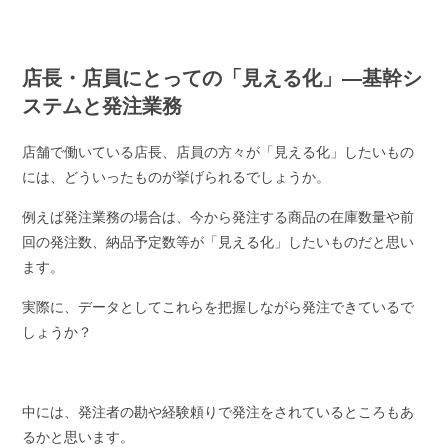
店長・店員にとっての「見える化」―基幹シ
ステムと発注業務
店舗で働いている店長、店員の方々が「見える化」したいもの
には、どういったものが挙げられるでしょうか。
例えば発注業務の場合は、今から発注する商品の在庫数量や前
回の発注数、納品予定数等が「見える化」したいものだと思い
ます。
実際に、データとしてこれらを把握しながら発注できているで
しょうか？
中には、発注者の勘や経験頼りで発注をされているところもあ
るかと思います。