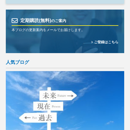
定期購読(無料)
のご案内
本ブログの更新案内をメールでお届けします。
ご登録はこちら
人気ブログ