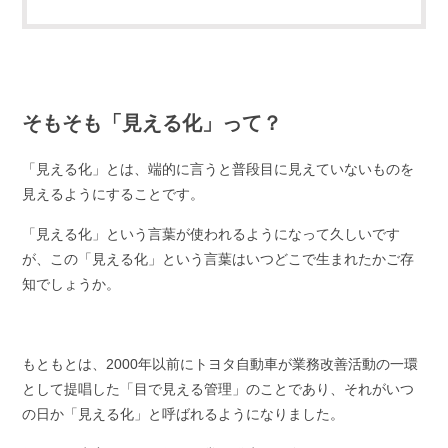
そもそも「見える化」って？
「見える化」とは、端的に言うと普段目に見えていないものを
見えるようにすることです。
「見える化」という言葉が使われるようになって久しいです
が、この「見える化」という言葉はいつどこで生まれたかご存
知でしょうか。
もともとは、2000年以前にトヨタ自動車が業務改善活動の一環
として提唱した「目で見える管理」のことであり、それがいつ
の日か「見える化」と呼ばれるようになりました。