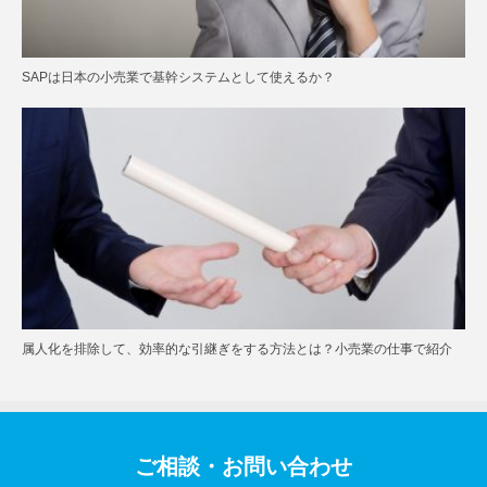
SAPは日本の小売業で基幹システムとして使えるか？
属人化を排除して、効率的な引継ぎをする方法とは？小売業の仕事で紹介
ご相談・お問い合わせ