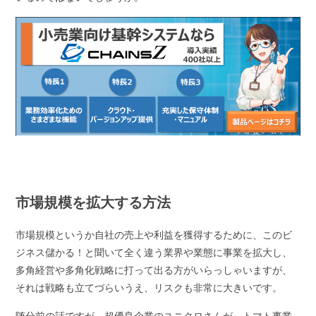
市場規模を拡大する方法
市場規模というか自社の売上や利益を獲得するために、このビ
ジネス儲かる！と聞いて全く違う業界や業態に事業を拡大し、
多角経営や多角化戦略に打って出る方がいらっしゃいますが、
それは戦略も立てづらいうえ、リスクも非常に大きいです。