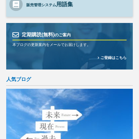
用語集
販売管理システム
定期購読(無料)
のご案内
本ブログの更新案内をメールでお届けします。
ご登録はこちら
人気ブログ