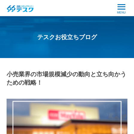
MENU
テスクお役立ちブログ
小売業界の市場規模減少の動向と立ち向かう
ための戦略！