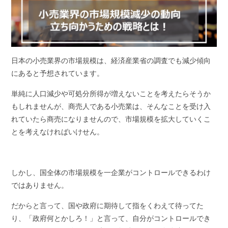
日本の小売業界の市場規模は、経済産業省の調査でも減少傾向
にあると予想されています。
単純に人口減少や可処分所得が増えないことを考えたらそうか
もしれませんが、商売人である小売業は、そんなことを受け入
れていたら商売になりませんので、市場規模を拡大していくこ
とを考えなければいけせん。
しかし、国全体の市場規模を一企業がコントロールできるわけ
ではありません。
だからと言って、国や政府に期待して指をくわえて待ってた
り、「政府何とかしろ！」と言って、自分がコントロールでき