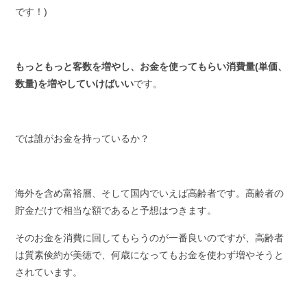
です！
)
もっともっと客数を増やし、お金を使ってもらい消費量(単価、
数量)を増やしていけばいい
です。
では誰がお金を持っているか？
海外を含め富裕層、そして国内でいえば高齢者です。高齢者の
貯金だけで相当な額であると予想はつきます。
そのお金を消費に回してもらうのが一番良いのですが、高齢者
は質素倹約が美徳で、何歳になってもお金を使わず増やそうと
されています。