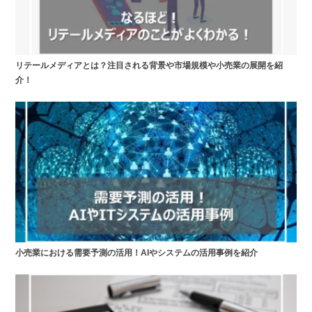
リテールメディアとは？注目される背景や市場規模や小売業の展開を紹
介！
小売業における需要予測の活用！AIやシステムの活用事例を紹介