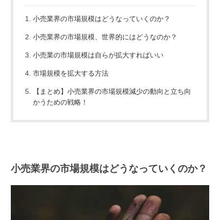
小売業界の市場規模はどうなっていくのか？
小売業界の市場規模、世界的にはどうなのか？
小売業の市場規模は自らが拡大すればいい
市場規模を拡大する方法
【まとめ】小売業界の市場規模減少の動向と立ち向
かうための戦略！
小売業界の市場規模はどうなっていくのか？