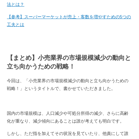
法とは？
【参考】スーパーマーケットが売上・客数を増やすための5つの
工夫とは
【まとめ】小売業界の市場規模減少の動向と
立ち向かうための戦略！
今回は、「小売業界の市場規模減少の動向と立ち向かうための
戦略！」というタイトルで、書かせていただきました。
国内の市場規模は、人口減少や可処分所得の減少、さらに高齢
化が重なり、減少傾向にあることは誰が考えても明白です。
しかし、ただ指を加えてその状況を見ていたり、他責にして誰