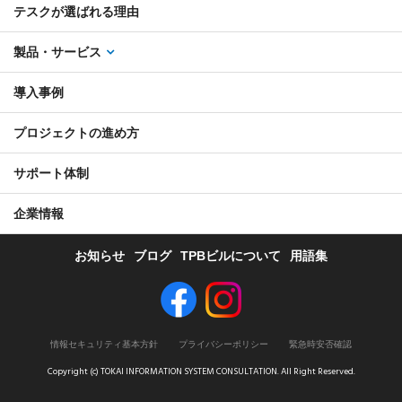
テスクが選ばれる理由
製品・サービス
導入事例
プロジェクトの進め方
サポート体制
企業情報
お知らせ
ブログ
TPBビルについて
用語集
情報セキュリティ基本方針
プライバシーポリシー
緊急時安否確認
Copyright (c) TOKAI INFORMATION SYSTEM CONSULTATION. All Right Reserved.