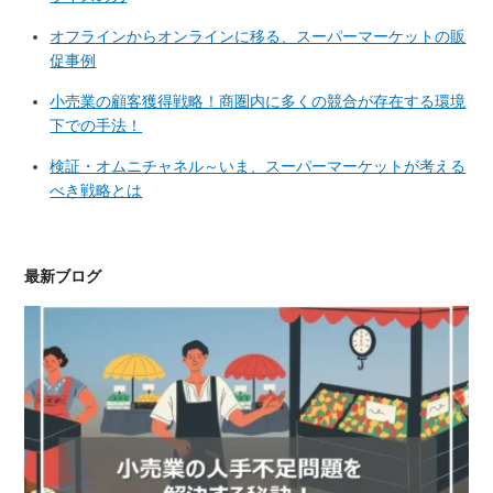
オフラインからオンラインに移る、スーパーマーケットの販
促事例
小売業の顧客獲得戦略！商圏内に多くの競合が存在する環境
下での手法！
検証・オムニチャネル～いま、スーパーマーケットが考える
べき戦略とは
最新ブログ