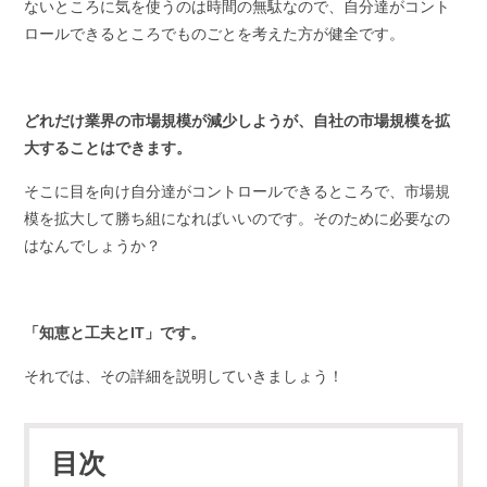
ないところに気を使うのは時間の無駄なので、自分達がコント
ロールできるところでものごとを考えた方が健全です。
どれだけ業界の市場規模が減少しようが、自社の市場規模を拡
大することはできます。
そこに目を向け自分達がコントロールできるところで、市場規
模を拡大して勝ち組になればいいのです。そのために必要なの
はなんでしょうか？
「知恵と工夫とIT」です。
それでは、その詳細を説明していきましょう！
目次