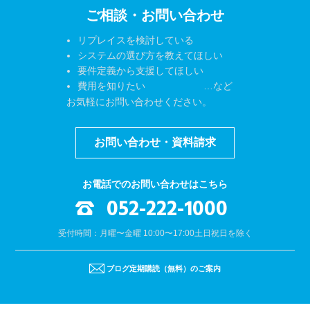
ご相談・お問い合わせ
リプレイスを検討している
システムの選び方を教えてほしい
要件定義から支援してほしい
費用を知りたい …など
お気軽にお問い合わせください。
お問い合わせ・資料請求
お電話でのお問い合わせはこちら
052-222-1000
受付時間：月曜〜金曜 10:00〜17:00
土日祝日を除く
ブログ定期購読（無料）のご案内