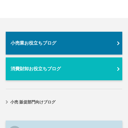
小売業お役立ちブログ
消費財卸お役立ちブログ
小売 販促部門向けブログ