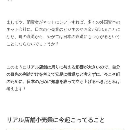
ましてや、消費者がネットにシフトすれば、多くの外国資本の
ネット会社に、日本の小売業のビジネスやお金が流れることに
なり、町の衰退から、やがては日本の衰退にもつながるという
ことにならないでしょうか？
このように
リアル店舗は周りに与える影響が大きいので、自分
の目先の利益だけを考えて安易に撤退など考えずに、今こそ町
のために、日本のために知恵を絞って立ち上げるべき
だと私は
考えます！
リアル店舗小売業に今起こってること