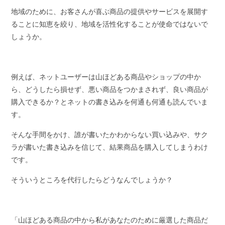
地域のために、お客さんが喜ぶ商品の提供やサービスを展開す
ることに知恵を絞り、地域を活性化することが使命ではないで
しょうか。
例えば、ネットユーザーは山ほどある商品やショップの中か
ら、どうしたら損せず、悪い商品をつかまされず、良い商品が
購入できるか？とネットの書き込みを何通も何通も読んでいま
す。
そんな手間をかけ、誰が書いたかわからない買い込みや、サク
ラが書いた書き込みを信じて、結果商品を購入してしまうわけ
です。
そういうところを代行したらどうなんでしょうか？
「山ほどある商品の中から私があなたのために厳選した商品だ