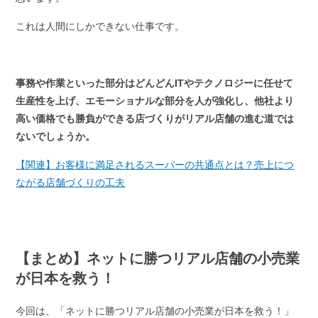
これは人間にしかできない仕事です。
事務や作業といった部分はどんどんITやテクノロジーに任せて
生産性を上げ、エモーショナルな部分を人が強化し、他社より
高い価格でも勝負ができる店づくりがリアル店舗の進む道では
ないでしょうか。
【関連】お客様に満足されるスーパーの共通点とは？売上につ
ながる店舗づくりの工夫
【まとめ】ネットに勝つリアル店舗の小売業
が日本を救う！
今回は、「ネットに勝つリアル店舗の小売業が日本を救う！」