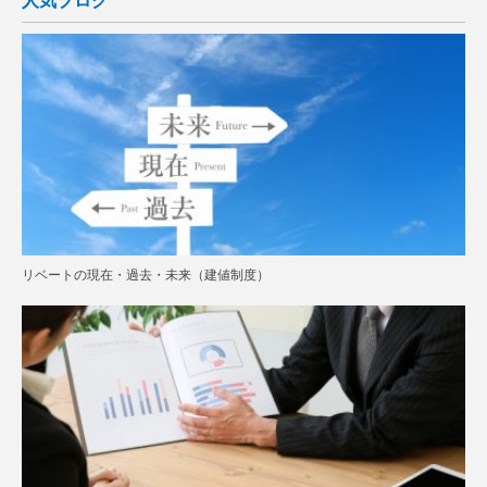
人気ブログ
リベートの現在・過去・未来（建値制度）