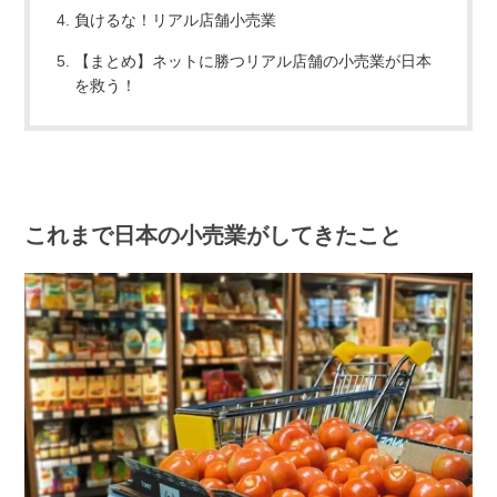
負けるな！リアル店舗小売業
【まとめ】ネットに勝つリアル店舗の小売業が日本
を救う！
これまで日本の小売業がしてきたこと