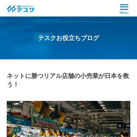
MENU
テスクお役立ちブログ
ネットに勝つリアル店舗の小売業が日本を救
う！