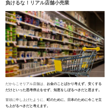
負けるな！リアル店舗小売業
だからこそリアル店舗は、
お金のことばかり考えず、安くする
だけといった思考停止をせず、知恵をしぼるべきだと思ます。
冒頭に申し上げたように、
町のために、日本のために今こそ立
ち上がるべきだと考えます。