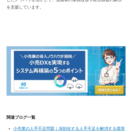
を支援しています。
関連ブログ一覧
小売業の人手不足問題｜深刻化する人手不足を解消する環境