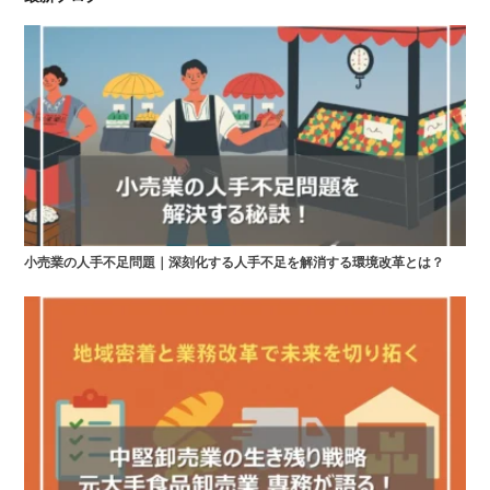
小売業の人手不足問題｜深刻化する人手不足を解消する環境改革とは？