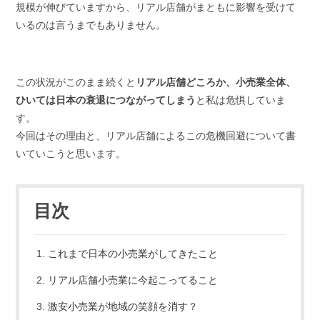
規模が伸びていますから、リアル店舗がまともに影響を受けて
いるのは言うまでもありません。
この状況がこのまま続くと
リアル店舗どころか、小売業全体、
ひいては日本の衰退につながってしまう
と私は危惧していま
す。
今回はその理由と、リアル店舗によるこの危機回避について書
いていこうと思います。
目次
これまで日本の小売業がしてきたこと
リアル店舗小売業に今起こってること
激安小売業が地域の笑顔を消す？