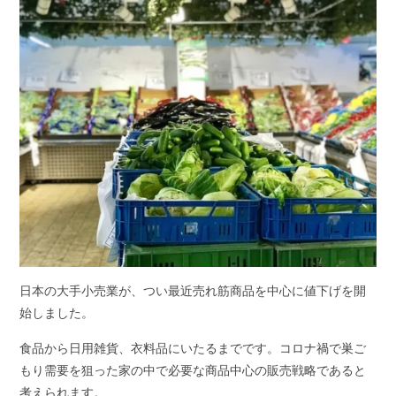
日本の大手小売業が、つい最近売れ筋商品を中心に値下げを開
始しました。
食品から日用雑貨、衣料品にいたるまでです。コロナ禍で巣ご
もり需要を狙った家の中で必要な商品中心の販売戦略であると
考えられます。