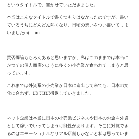
というタイトルで、書かせていただきました。
本当はこんなタイトルで書くつもりはなかったのですが、書い
ているうちにどんどん熱くなり、日頃の想いをつい書いてしま
いましたm(__)m
賛否両論もちろんあると思いますが、私はこのままでは本当に
かつての個人商店のように多くの小売業が食われてしまうと思
っています。
これまでは外資系の小売業が日本に進出して来ても、日本の文
化に合わず、ほぼほぼ撤退していきました。
ネット企業は本当に日本の小売業ビジネスや日本のお金を外貨
として稼いでいってしまう可能性があります。そこに対抗でき
るのはエモーショナルなリアル店舗しかないと私は思っていま