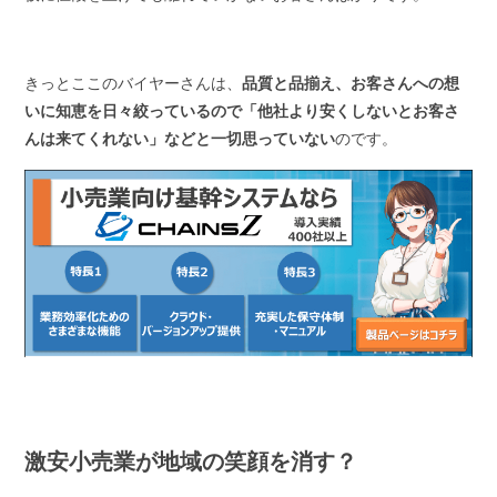
きっとここのバイヤーさんは、
品質と品揃え、お客さんへの想
いに知恵を日々絞っているので「他社より安くしないとお客さ
んは来てくれない」などと一切思っていない
のです。
激安小売業が地域の笑顔を消す？