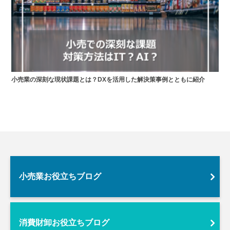
小売業の深刻な現状課題とは？DXを活用した解決策事例とともに紹介
小売業お役立ちブログ
消費財卸お役立ちブログ