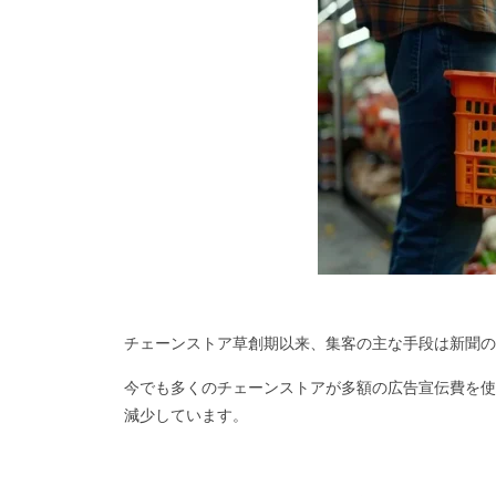
チェーンストア草創期以来、集客の主な手段は新聞の
今でも多くのチェーンストアが多額の広告宣伝費を使
減少しています。