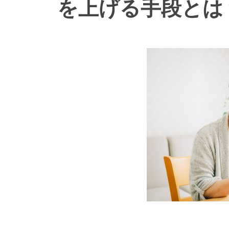
を上げる手段とは