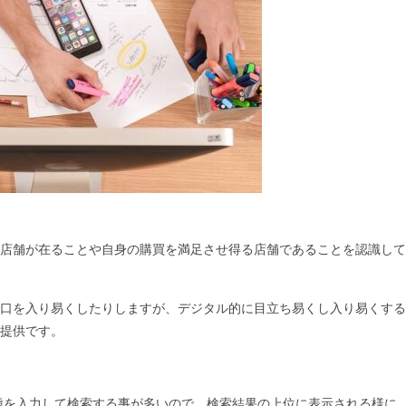
店舗が在ることや自身の購買を満足させ得る店舗であることを認識して
口を入り易くしたりしますが、デジタル的に目立ち易くし入り易くする
提供です。
業種を入力して検索する事が多いので、検索結果の上位に表示される様に