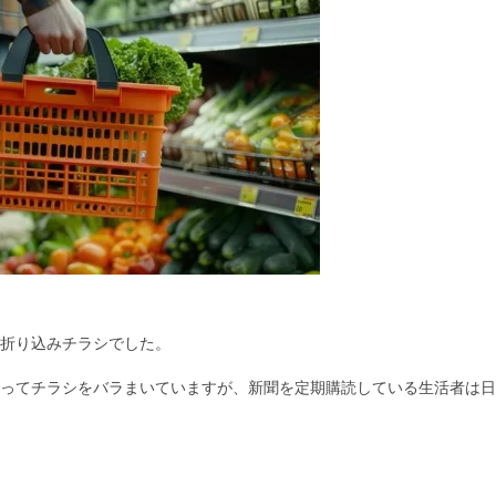
折り込みチラシでした。
ってチラシをバラまいていますが、新聞を定期購読している生活者は日