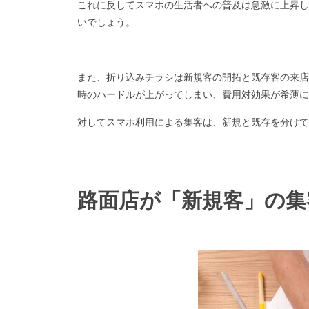
これに反してスマホの生活者への普及は急激に上昇し
いでしょう。
また、折り込みチラシは新規客の開拓と既存客の来店
時のハードルが上がってしまい、費用対効果が希薄に
対してスマホ利用による集客は、新規と既存を分けて
路面店が「新規客」の集