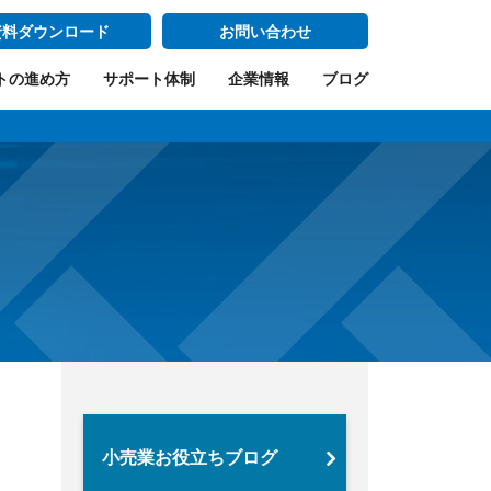
資料ダウンロード
お問い合わせ
トの進め方
サポート体制
企業情報
ブログ
小売業お役立ちブログ