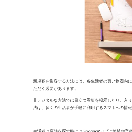
新規客を集客する方法には、各生活者の買い物圏内に
ただく必要があります。
非デジタルな方法では目立つ看板を掲示したり、入り
法は、多くの生活者が手軽に利用するスマホへの情報
生活者は店舗を探す時にはGoogleマップに地域や