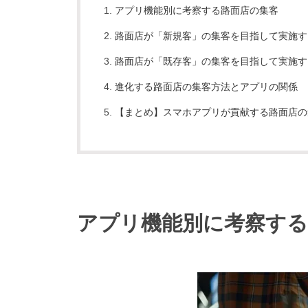
アプリ機能別に考察する路面店の集客
路面店が「新規客」の集客を目指して実施す
路面店が「既存客」の集客を目指して実施す
進化する路面店の集客方法とアプリの関係
【まとめ】スマホアプリが貢献する路面店の
アプリ機能別に考察する