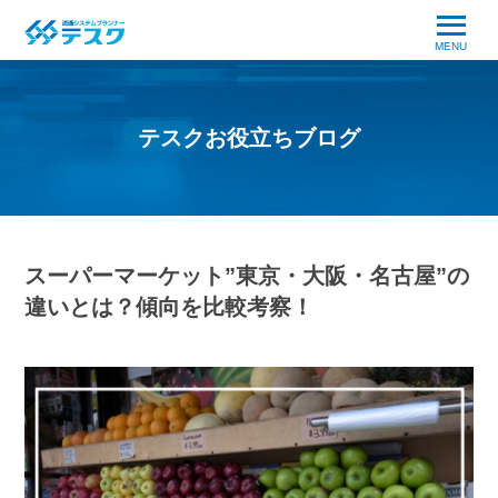
MENU
テスクお役立ちブログ
スーパーマーケット”東京・大阪・名古屋”の
違いとは？傾向を比較考察！