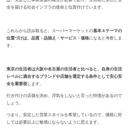
全を届ける社会インフラの使命と位置付けています。
これらから読み取ると、スーパーマーケットの
基本４テーマの
位置づけは、品質・品揃え・サービス・価格
になると考察しま
す。
東京の生活者は大阪や名古屋の生活者と比べると、自身の生活
レベルに適合するブランドや店舗を選定する条件として安心安
全を重要視
します。
行き付けの店舗を決め、浮気をしないと言った特徴があるので
しょう。
つまり、安定した営業スタイルを希望しているので、価格に対
しては必要以上に敏感にならないように思えます。