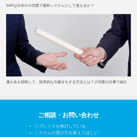
SAPは日本の小売業で基幹システムとして使えるか？
属人化を排除して、効率的な引継ぎをする方法とは？小売業の仕事で紹介
ご相談・お問い合わせ
リプレイスを検討している
システムの選び方を教えてほしい