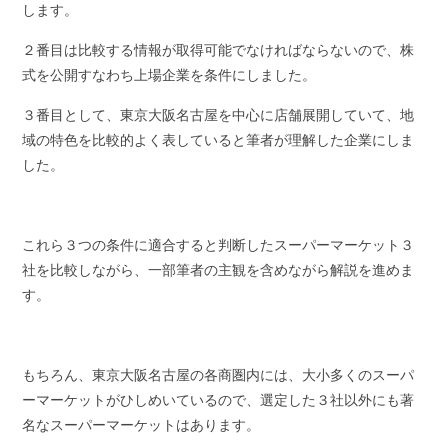
します。
２番目は比較する情報が取得可能でなければならないので、株
式を公開すなわち上場企業を条件にしました。
３番目として、東京大阪名古屋を中心に店舗展開していて、地
域の特色を比較的よく表していると筆者が理解した企業にしま
した。
これら３つの条件に適合すると判断したスーパーマーケット３
社を比較しながら、一部筆者の主観を含めながら解説を進めま
す。
もちろん、東京大阪名古屋の各商圏内には、大小多くのスーパ
ーマーケットがひしめいているので、選定した３社以外にも著
名なスーパーマーケットはあります。