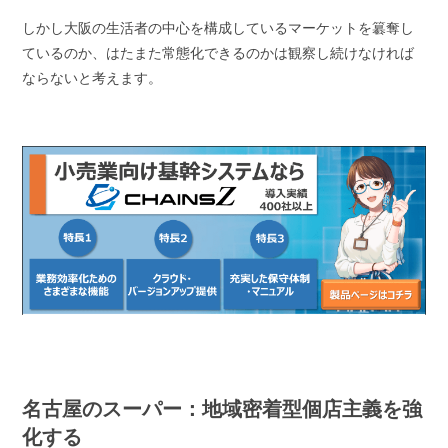
しかし大阪の生活者の中心を構成しているマーケットを簒奪し
ているのか、はたまた常態化できるのかは観察し続けなければ
ならないと考えます。
名古屋のスーパー：地域密着型個店主義を強
化する