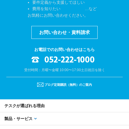
要件定義から支援してほしい
費用を知りたい …など
お気軽にお問い合わせください。
お問い合わせ・資料請求
お電話でのお問い合わせはこちら
052-222-1000
受付時間：月曜〜金曜 10:00〜17:00
土日祝日を除く
ブログ定期購読（無料）のご案内
テスクが選ばれる理由
製品・サービス