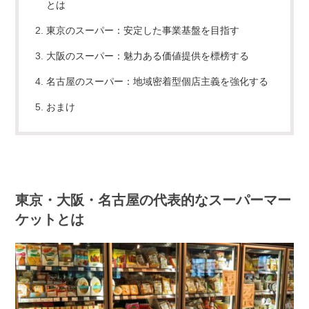
とは
東京のスーパー：安定した事業基盤を目指す
大阪のスーパー：魅力ある価値提供を標榜する
名古屋のスーパー：地域密着型個店主義を強化する
おまけ
東京・大阪・名古屋の代表的なスーパーマー
ケットとは