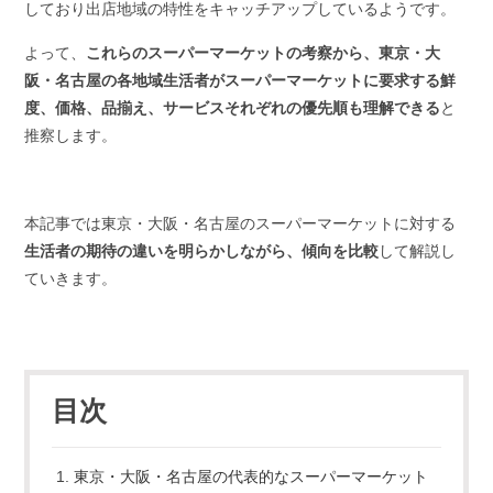
しており出店地域の特性をキャッチアップしているようです。
よって、
これらのスーパーマーケットの考察から、東京・大
阪・名古屋の各地域生活者がスーパーマーケットに要求する鮮
度、価格、品揃え、サービスそれぞれの優先順も理解できる
と
推察します。
本記事では東京・大阪・名古屋のスーパーマーケットに対する
生活者の期待の違いを明らかしながら、傾向を比較
して解説し
ていきます。
目次
東京・大阪・名古屋の代表的なスーパーマーケット