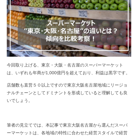
今回取り上げる、東京・大阪・名古屋のスーパーマーケット
は、いずれも年商が1,000億円を超えており、利益は黒字です。
店舗数も直営５０以上ですので東京大阪名古屋地域にリージョ
ナルチェーンとしてドミナントを形成していると理解しても良
いでしょう。
筆者の見立てでは、本記事で東京大阪名古屋から選んだスーパ
ーマーケットは、各地域の特性に合わせた経営スタイルで経営