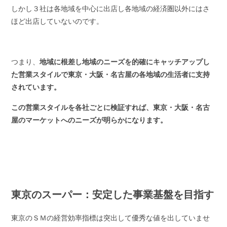
しかし３社は各地域を中心に出店し各地域の経済圏以外にはさ
ほど出店していないのです。
つまり、
地域に根差し地域のニーズを的確にキャッチアップし
た営業スタイルで東京・大阪・名古屋の各地域の生活者に支持
されています。
この営業スタイルを各社ごとに検証すれば、東京・大阪・名古
屋のマーケットへのニーズが明らかになります。
東京のスーパー：安定した事業基盤を目指す
東京のＳＭの経営効率指標は突出して優秀な値を出していませ