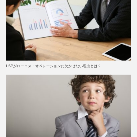
LSPがローコストオペレーションに欠かせない理由とは？