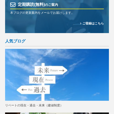
定期購読(無料)
のご案内
本ブログの更新案内をメールでお届けします。
ご登録はこちら
人気ブログ
リベートの現在・過去・未来（建値制度）