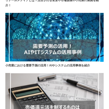
リテールメディアとは？注目される背景や市場規模や小売業の展開を紹
介！
小売業における需要予測の活用！AIやシステムの活用事例を紹介