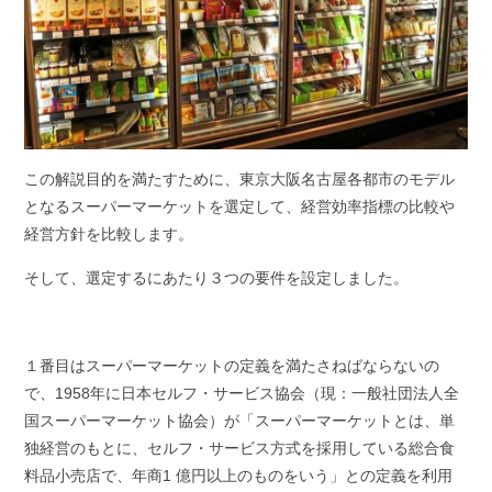
この解説目的を満たすために、東京大阪名古屋各都市のモデル
となるスーパーマーケットを選定して、経営効率指標の比較や
経営方針を比較します。
そして、選定するにあたり３つの要件を設定しました。
１番目はスーパーマーケットの定義を満たさねばならないの
で、1958年に日本セルフ・サービス協会（現：一般社団法人全
国スーパーマーケット協会）が「スーパーマーケットとは、単
独経営のもとに、セルフ・サービス方式を採用している総合食
料品小売店で、年商1 億円以上のものをいう」との定義を利用