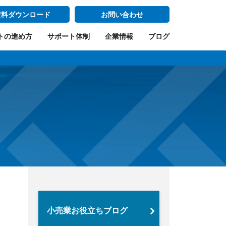
資料ダウンロード
お問い合わせ
トの進め方
サポート体制
企業情報
ブログ
小売業お役立ちブログ