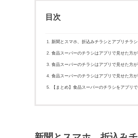
目次
新聞とスマホ、折込みチラシとアプリチラシ
食品スーパーのチラシはアプリで見せた方が
食品スーパーのチラシはアプリで見せた方が
食品スーパーのチラシはアプリで見せた方が
【まとめ】食品スーパーのチラシをアプリで
新聞とスマホ、折込み