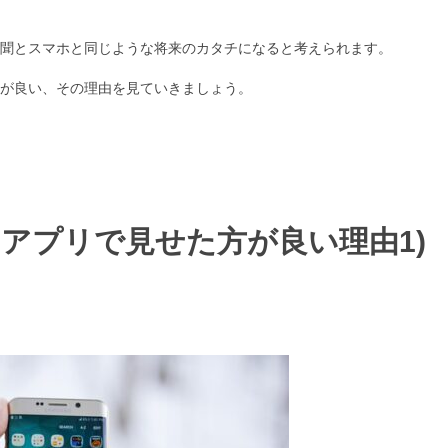
聞とスマホと同じような将来のカタチになると考えられます。
が良い、その理由を見ていきましょう。
はアプリで見せた方が良い理由
1)