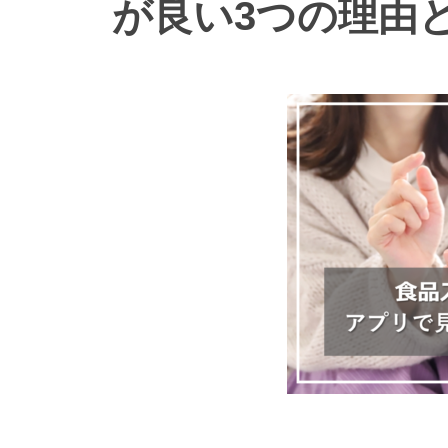
が良い3つの理由