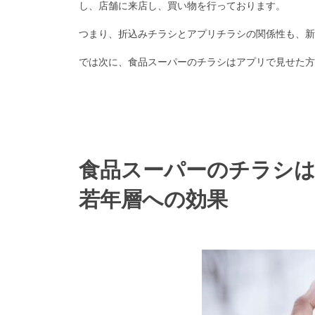
し、店舗に来店し、買い物を行っております。
つまり、折込みチラシとアプリチラシの関係性も、新
では次に、食品スーパーのチラシはアプリで見せた方
食品スーパーのチラシ
若年層への効果