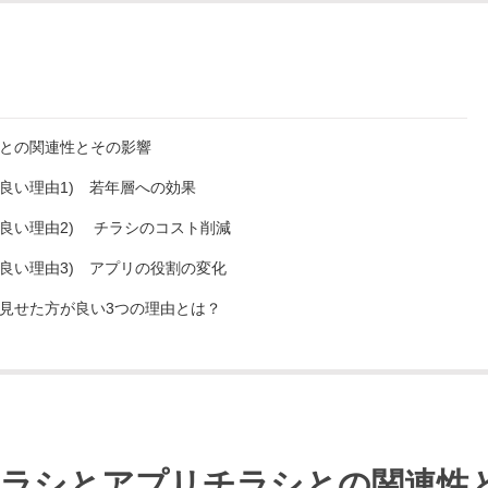
との関連性とその影響
良い理由1) 若年層への効果
良い理由2) チラシのコスト削減
良い理由3) アプリの役割の変化
見せた方が良い3つの理由とは？
チラシとアプリチラシとの関連性