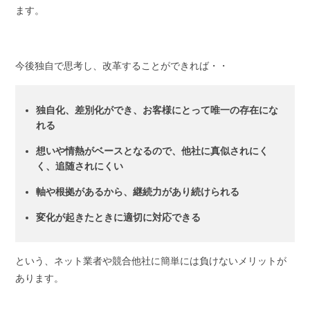
ます。
今後独自で思考し、改革することができれば・・
独自化、差別化ができ、お客様にとって唯一の存在にな
れる
想いや情熱がベースとなるので、他社に真似されにく
く、追随されにくい
軸や根拠があるから、継続力があり続けられる
変化が起きたときに適切に対応できる
という、ネット業者や競合他社に簡単には負けないメリットが
あります。