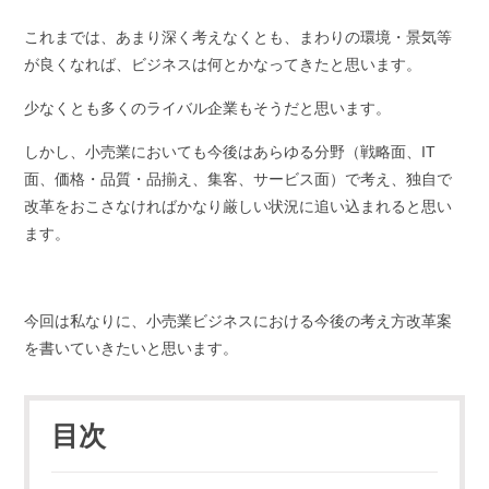
これまでは、あまり深く考えなくとも、まわりの環境・景気等
が良くなれば、ビジネスは何とかなってきたと思います。
少なくとも多くのライバル企業もそうだと思います。
しかし、小売業においても今後はあらゆる分野（戦略面、IT
面、価格・品質・品揃え、集客、サービス面）で考え、独自で
改革をおこさなければかなり厳しい状況に追い込まれると思い
ます。
今回は私なりに、小売業ビジネスにおける今後の考え方改革案
を書いていきたいと思います。
目次