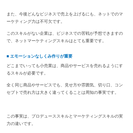
また、今後どんなビジネスで売上を上げるにも、ネットでのマ
ーケティング力は不可欠です。
このスキルがない企業は、ビジネスでの苦戦が予想できますの
で、ネットマーケティングスキルはとても重要です。
■
エモーションなしくみ作りが重要
どこまでいっても小売業は、商品やサービスを売れるようにす
るスキルが必要です。
全く同じ商品やサービスでも、見せ方や雰囲気、切り口、コン
セプトで売れ方は大きく違ってくることは周知の事実です。
この事実は、プロデューススキルとマーケティングスキルの実
力の違いです。