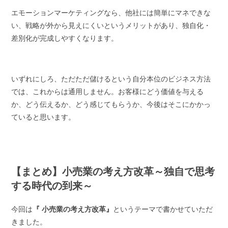
エモーションマーケティングなら、他社には簡単にマネできな
い、戦略が外から見えにくいというメリットがあり、独自化・
差別化が完成しやすくなります。
いずれにしろ、ただただ儲けるという自分本位のビジネス方法
では、これからは通用しません。お客様にどう価値を与える
か、どう伝えるか、どう感じてもらうか、今後はそこにかかっ
ていると思います。
【まとめ】小売業の考え方改革～独自で思考
する時代の到来～
今回は
『 小売業の考え方改革』
というテーマで書かせていただ
きました。