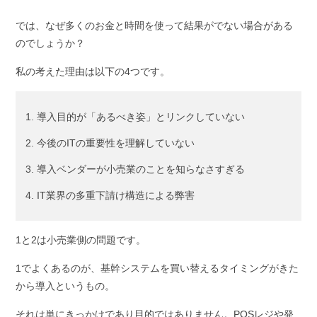
では、なぜ多くのお金と時間を使って結果がでない場合がある
のでしょうか？
私の考えた理由は以下の4つです。
導入目的が「あるべき姿」とリンクしていない
今後のITの重要性を理解していない
導入ベンダーが小売業のことを知らなさすぎる
IT業界の多重下請け構造による弊害
1と2は小売業側の問題です。
1でよくあるのが、基幹システムを買い替えるタイミングがきた
から導入というもの。
それは単にきっかけであり目的ではありません。POSレジや発