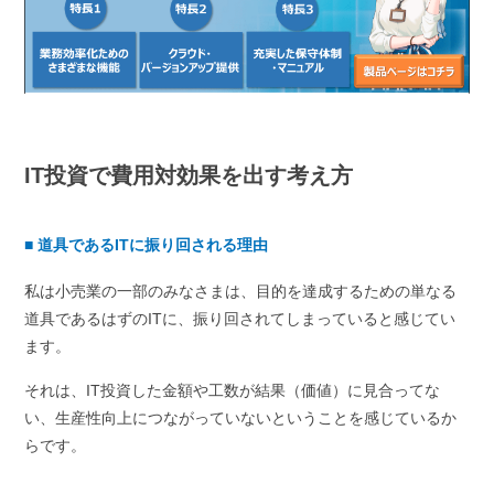
IT投資で費用対効果を出す考え方
■
道具であるITに振り回される理由
私は小売業の一部のみなさまは、目的を達成するための単なる
道具であるはずのITに、振り回されてしまっていると感じてい
ます。
それは、IT投資した金額や工数が結果（価値）に見合ってな
い、生産性向上につながっていないということを感じているか
らです。