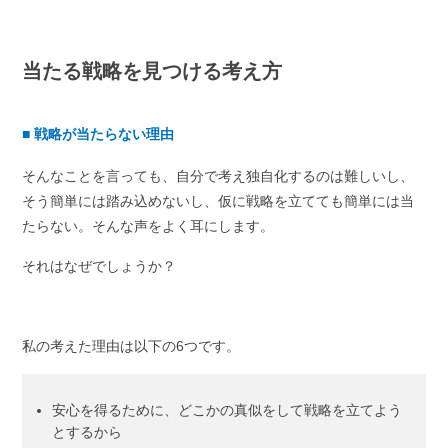
当たる戦略を見つける考え方
■
戦略が当たらない理由
そんなことを言っても、自分で考え独自化するのは難しいし、
そう簡単には踏み込めないし、仮に戦略を立てても簡単には当
たらない。そんな声をよく耳にします。
それはなぜでしょうか？
私の考えた理由は以下の6つです。
安心を得るために、どこかの真似をして戦略を立てよう
とするから