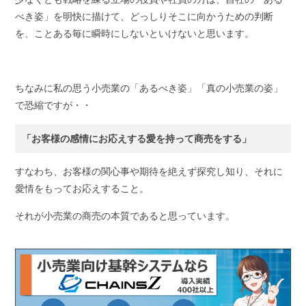
べき姿」を明快に描けて、どっしりそこに向かうための判断
を、ことある毎に瞬時にしないといけないと思います。
ちなみに私の思う小売業の「あるべき姿」「真の小売業の姿」
で恐縮ですが・・
「お客様の感情にお応えする愛を持って商売をする」
すなわち、お客様の関心事や期待を絶えず探究し知り、それに
愛情をもってお応えすること。
それが小売業の商売の本質であると思っています。