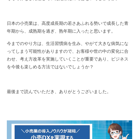
日本の小売業は、高度成長期の若さあふれる勢いで成長した青
年期から、成熟期を過ぎ、熟年期に入ったと思います。
今までのやり方は、生活習慣病を生み、やがて大きな病気にな
ってしまう可能性がありますので、お客様や世の中の変化に合
わせ、考え方改革を実施していくことが重要であり、ビジネス
を今後も楽しめる方法ではないでしょうか？
最後まで読んでいただき、ありがとうございました。