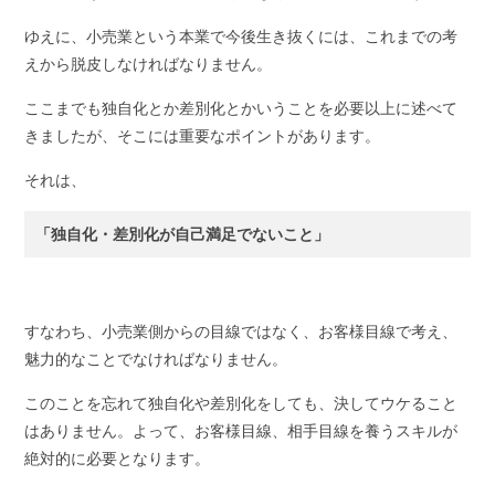
ゆえに、小売業という本業で今後生き抜くには、これまでの考
えから脱皮しなければなりません。
ここまでも独自化とか差別化とかいうことを必要以上に述べて
きましたが、そこには重要なポイントがあります。
それは、
「独自化・差別化が自己満足でないこと」
すなわち、小売業側からの目線ではなく、お客様目線で考え、
魅力的なことでなければなりません。
このことを忘れて独自化や差別化をしても、決してウケること
はありません。よって、お客様目線、相手目線を養うスキルが
絶対的に必要となります。