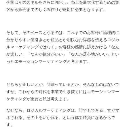
今後はそのスキルをさらに強化し、売上を最大化するための集
客から販売までのしくみ作りが絶対に必要となります。
そして、そのベースとなるのは、これまでのお客様に論理的に
分かりやすい値引きとか粗品とか明快なお得感を伝えるロジカ
ルマーケティングではなく、お客様の感情に訴えかける「なん
か楽しい」「なんか気分がいい」「なんか居心地がいい」とい
ったエモーションマーケティングと考えます。
どちらが正しいとか、間違っているとか、そんなものはないで
すが、これからの時代を本業で生き抜くにはエモーションマー
ケティングが重要と私は考えます。
なぜなら、ロジカルマーケティングは、誰でもできる、すぐマ
ネされる、その上をいかれる、という体力勝負になるからで
す。