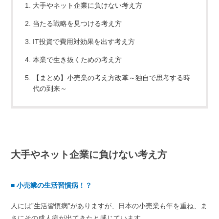
大手やネット企業に負けない考え方
当たる戦略を見つける考え方
IT投資で費用対効果を出す考え方
本業で生き抜くための考え方
【まとめ】小売業の考え方改革～独自で思考する時
代の到来～
大手やネット企業に負けない考え方
■
小売業の生活習慣病！？
人には”生活習慣病”がありますが、日本の小売業も年を重ね、ま
さにその成人病が出てきたと感じています。