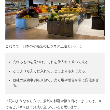
これまで、日本の小売業のビジネス王道といえば、
売れるものを見つけ、それを仕入れて並べて売る。
どこよりも安く仕入れて、どこよりも安く売る。
他社の成功事例を真似て、売り場や販促を常に変化させ
る。
上記のようなやり方で、景気の影響や扱う商材によっては、今
でもビジネスは十分成り立っていると思います。