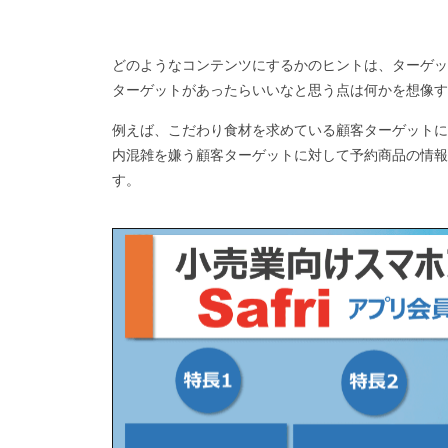
どのようなコンテンツにするかのヒントは、ターゲッ
ターゲットがあったらいいなと思う点は何かを想像す
例えば、こだわり食材を求めている顧客ターゲットに
内混雑を嫌う顧客ターゲットに対して予約商品の情報
す。