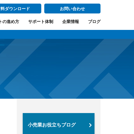
資料ダウンロード
お問い合わせ
トの進め方
サポート体制
企業情報
ブログ
小売業お役立ちブログ