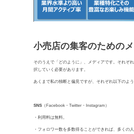
小売店の集客のための
そのうえで「どのように」、メディアです。それぞれ
択していく必要があります。
あくまで私の独断と偏見ですが、それぞれ以下のよう
SNS
（Facebook・Twitter・Instagram）
・利用料は無料。
・フォロワー数を多数得ることができれば、多くの人