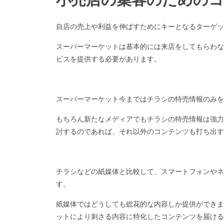
自店の売上や利益を伸ばすためにキーとなるターゲッ
スーパーマーケットは基本的には来店をしてもらわな
ビスを提供する必要があります。
スーパーマーケット今まではチラシの特売情報のみを
もちろん新たなメディアでもチラシの特売情報は強力
討するのであれば、それ以外のコンテンツも打ち出す
チラシなどの紙媒体と比較して、スマートフォンやネ
す。
紙媒体ではどうしても総花的な内容しか提供ができま
ットにより刺さる内容に特化したコンテンツを届ける