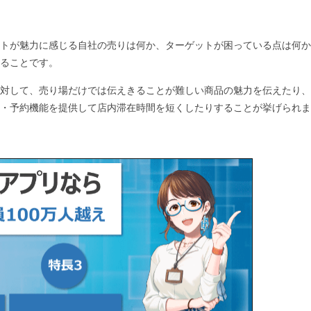
トが魅力に感じる自社の売りは何か、ターゲットが困っている点は何か
ることです。
対して、売り場だけでは伝えきることが難しい商品の魅力を伝えたり、
・予約機能を提供して店内滞在時間を短くしたりすることが挙げられま