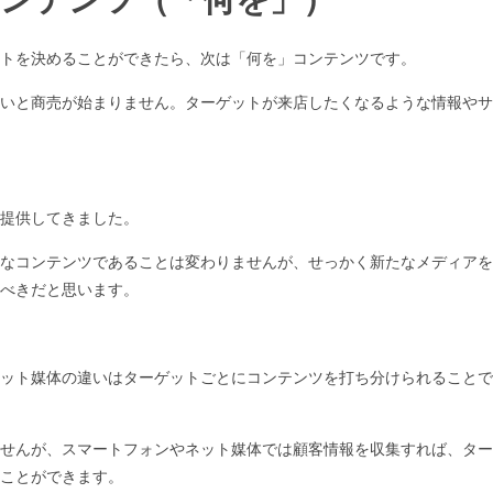
トを決めることができたら、次は「何を」コンテンツです。
いと商売が始まりません。ターゲットが来店したくなるような情報やサ
提供してきました。
なコンテンツであることは変わりませんが、せっかく新たなメディアを
べきだと思います。
ット媒体の違いはターゲットごとにコンテンツを打ち分けられることで
せんが、スマートフォンやネット媒体では顧客情報を収集すれば、ター
ことができます。