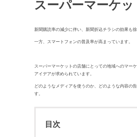
スーパーマーケッ
新聞購読率の減少に伴い、新聞折込チラシの効果も徐
一方、スマートフォンの普及率が高まっています。
スーパーマーケットの店舗にとっての地域へのマーケ
アイデアが求められています。
どのようなメディアを使うのか、どのような内容の告
す。
目次