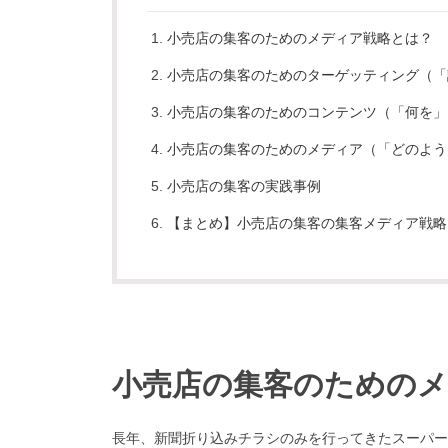
小売店の集客のためのメディア戦略とは？
小売店の集客のためのターゲッティング（「
小売店の集客のためのコンテンツ（「何を」
小売店の集客のためのメディア（「どのよう
小売店の集客の実践事例
【まとめ】小売店の集客の集客メディア戦略
小売店の集客のための
長年、新聞折り込みチラシのみを行ってきたスーパー