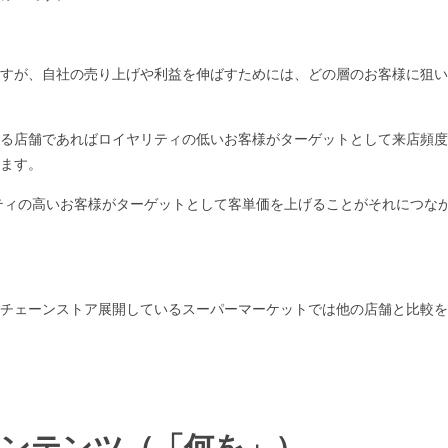
すが、自社の売り上げや利益を伸ばすためには、どの層のお客様に狙い
る店舗であればロイヤリティの低いお客様がターゲットとして来店頻度
ます。
ティの高いお客様がターゲットとして客単価を上げることがそれにつな
チェーンストア展開しているスーパーマーケットでは他の店舗と比較を
ンテンツ（「何を」）