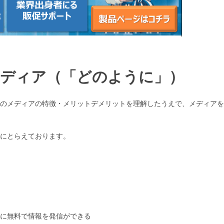
メディア（「どのように」）
のメディアの特徴・メリットデメリットを理解したうえで、メディアを
にとらえております。
に無料で情報を発信ができる