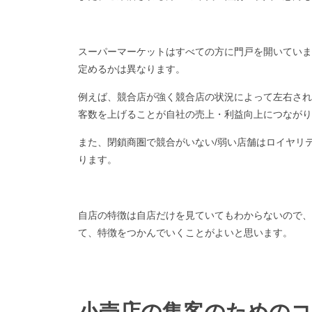
スーパーマーケットはすべての方に門戸を開いていま
定めるかは異なります。
例えば、競合店が強く競合店の状況によって左右され
客数を上げることが自社の売上・利益向上につながり
また、閉鎖商圏で競合がいない/弱い店舗はロイヤリ
ります。
自店の特徴は自店だけを見ていてもわからないので、
て、特徴をつかんでいくことがよいと思います。
小売店の集客のためのコ