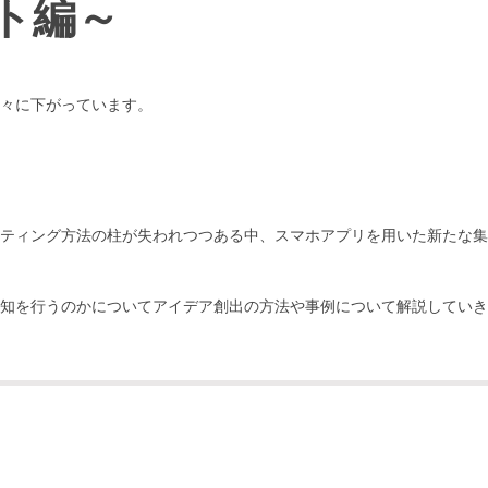
ト編～
々に下がっています。
ティング方法の柱が失われつつある中、スマホアプリを用いた新たな集
知を行うのかについてアイデア創出の方法や事例について解説していき