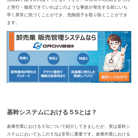
と実行・徹底できていればこのような事故が発生する前にいち
早く異常に気づくことができ、危険因子を取り除くことができ
ます。
基幹システムにおける５Sとは？
倉庫作業における５Sについて紹介してきましたが、実は基幹シ
ステムにおいてもこの５Sは非常に重要です。倉庫作業における