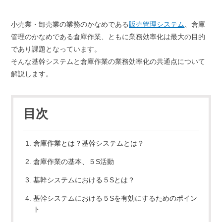
小売業・卸売業の業務のかなめである
販売管理システム
、倉庫
管理のかなめである倉庫作業、ともに業務効率化は最大の目的
であり課題となっています。
そんな基幹システムと倉庫作業の業務効率化の共通点について
解説します。
目次
倉庫作業とは？基幹システムとは？
倉庫作業の基本、５S活動
基幹システムにおける５Sとは？
基幹システムにおける５Sを有効にするためのポイン
ト