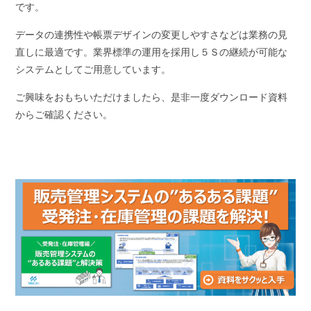
です。
データの連携性や帳票デザインの変更しやすさなどは業務の見
直しに最適です。業界標準の運用を採用し５Ｓの継続が可能な
システムとしてご用意しています。
ご興味をおもちいただけましたら、是非一度ダウンロード資料
からご確認ください。