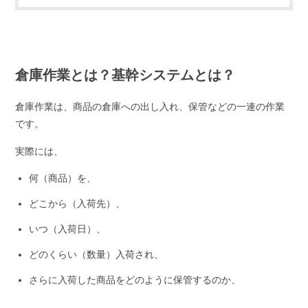
倉庫作業とは？基幹システムとは？
倉庫作業は、商品の倉庫への出し入れ、保管などの一連の作業
です。
実際には、
何（商品）を、
どこから（入荷先）、
いつ（入荷日）、
どのくらい（数量）入荷され、
さらに入荷した商品をどのように保管するのか、