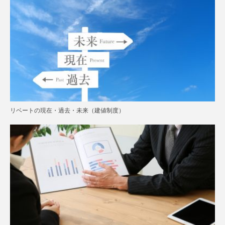
リベートの現在・過去・未来（建値制度）