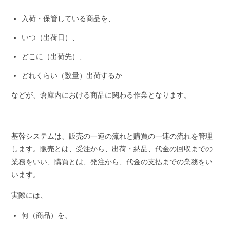
入荷・保管している商品を、
いつ（出荷日）、
どこに（出荷先）、
どれくらい（数量）出荷するか
などが、倉庫内における商品に関わる作業となります。
基幹システムは、販売の一連の流れと購買の一連の流れを管理
します。販売とは、受注から、出荷・納品、代金の回収までの
業務をいい、購買とは、発注から、代金の支払までの業務をい
います。
実際には、
何（商品）を、