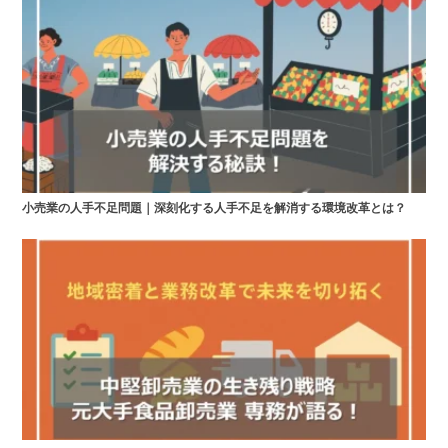
小売業の人手不足問題｜深刻化する人手不足を解消する環境改革とは？