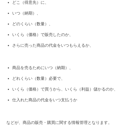
どこ（得意先）に、
いつ（納期）、
どのくらい（数量）、
いくら（価格）で販売したのか、
さらに売った商品の代金をいつもらえるか、
商品を売るためにいつ（納期）、
どれくらい（数量）必要で、
いくら（価格）で買うから、いくら（利益）儲かるのか、
仕入れた商品の代金をいつ支払うか
などが、商品の販売・購買に関する情報管理となります。