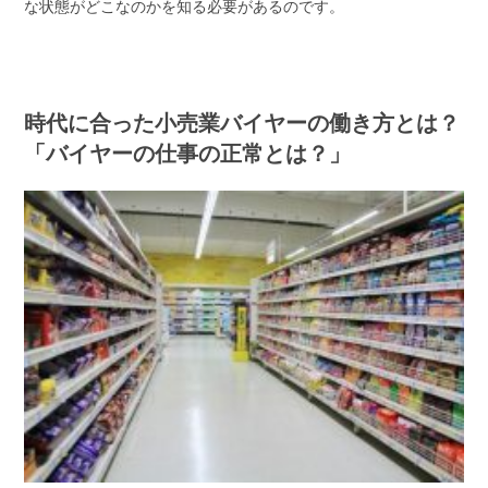
な状態がどこなのかを知る必要があるのです。
時代に合った小売業バイヤーの働き方とは？
「バイヤーの仕事の正常とは？」