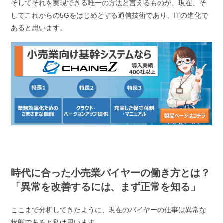
そしてそれを実現できる唯一の方法と言えるものが、現在、そ
してこれからの5Gをはじめとする通信技術であり、ITの進化で
あると思います。
時代に合った小売業バイヤーの働き方とは？
「異常を改善するには、まず正常を知る」
ここまで分析してきたように、現在のバイヤーの仕事は異常な
状態であると私は思います。