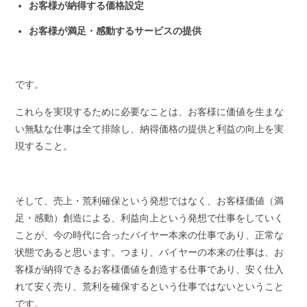
お客様が納得する価格設定
お客様が満足・感動するサービスの提供
です。
これらを実現するために必要なことは、お客様に価値を生まな
い無駄な仕事は全て排除し、納得価格の提供と利益の向上を実
現すること。
そして、売上・荒利確保という発想ではなく、お客様価値（満
足・感動）創造による、利益向上という発想で仕事をしていく
ことが、今の時代に合ったバイヤー本来の仕事であり、正常な
状態であると思います。つまり、バイヤーの本来の仕事は、お
客様が納得できるお客様価値を創造する仕事であり、安く仕入
れて安く売り、荒利を確保するという仕事ではないということ
です。