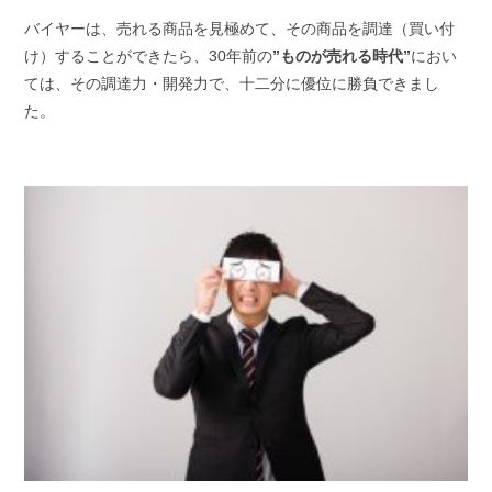
バイヤーは、売れる商品を見極めて、その商品を調達（買い付
け）することができたら、30年前の
”ものが売れる時代”
におい
ては、その調達力・開発力で、十二分に優位に勝負できまし
た。