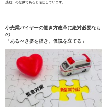
感動）の提供であると確信しています。
小売業バイヤーの働き方改革に絶対必要なも
の
「あるべき姿を描き、仮説を立てる」