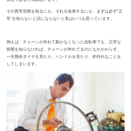
その異常状態を知るにも、それを改善するにも、まずは必ず”正
常”を知らないと話にならないと私はいつも思っています。
例えば、チェーンが外れて動かなくなった自転車でも、正常な
状態を知らなければ、チェーンが外れてるのにもかかわらず、
一生懸命タイヤを見たり、ハンドルを見たり、的外れなことを
してしまいます。