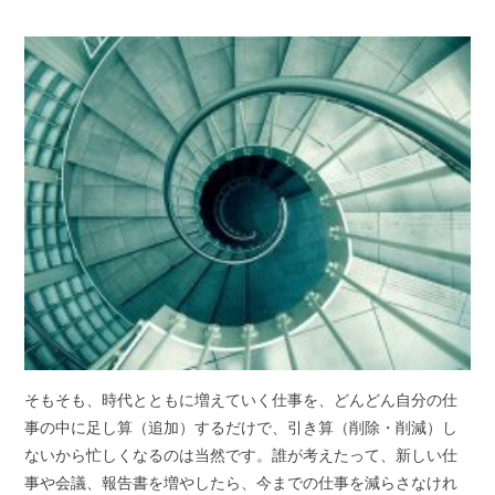
そもそも、時代とともに増えていく仕事を、どんどん自分の仕
事の中に足し算（追加）するだけで、引き算（削除・削減）し
ないから忙しくなるのは当然です。誰が考えたって、新しい仕
事や会議、報告書を増やしたら、今までの仕事を減らさなけれ