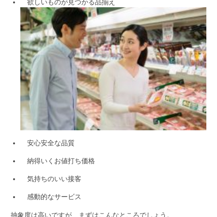
欲しいものが見つかる品揃え
安心安全な品質
納得いくお値打ち価格
気持ちのいい接客
感動的なサービス
抽象度は高いですが、まずはこんなところでしょう。