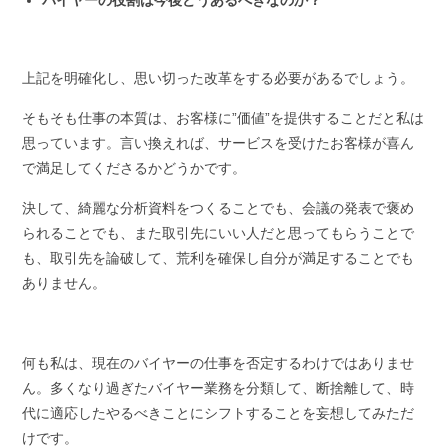
上記を明確化し、思い切った改革をする必要があるでしょう。
そもそも仕事の本質は、お客様に”価値”を提供することだと私は
思っています。言い換えれば、サービスを受けたお客様が喜ん
で満足してくださるかどうかです。
決して、綺麗な分析資料をつくることでも、会議の発表で褒め
られることでも、また取引先にいい人だと思ってもらうことで
も、取引先を論破して、荒利を確保し自分が満足することでも
ありません。
何も私は、現在のバイヤーの仕事を否定するわけではありませ
ん。多くなり過ぎたバイヤー業務を分類して、断捨離して、時
代に適応したやるべきことにシフトすることを妄想してみただ
けです。