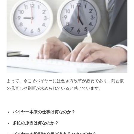
よって、今こそバイヤーには働き方改革が必要であり、商習慣
の見直しや刷新が求められていると感じています。
バイヤー本来の仕事は何なのか？
多忙の原因は何なのか？
バイヤーの役割は今後どうあるべきなのか？