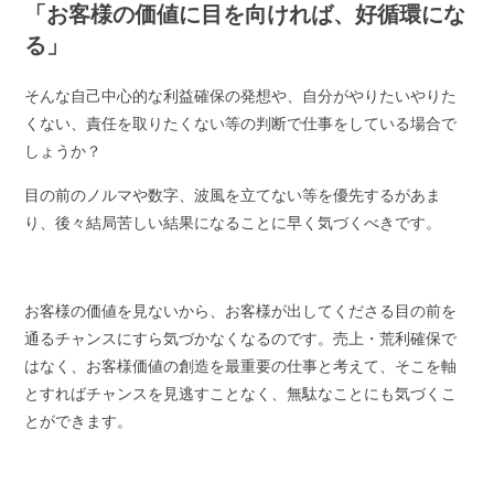
「お客様の価値に目を向ければ、好循環にな
る」
そんな自己中心的な利益確保の発想や、自分がやりたいやりた
くない、責任を取りたくない等の判断で仕事をしている場合で
しょうか？
目の前のノルマや数字、波風を立てない等を優先するがあま
り、後々結局苦しい結果になることに早く気づくべきです。
お客様の価値を見ないから、お客様が出してくださる目の前を
通るチャンスにすら気づかなくなるのです。売上・荒利確保で
はなく、お客様価値の創造を最重要の仕事と考えて、そこを軸
とすればチャンスを見逃すことなく、無駄なことにも気づくこ
とができます。