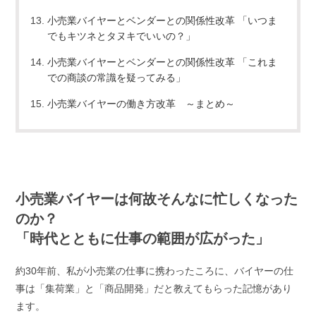
小売業バイヤーとベンダーとの関係性改革 「いつま
でもキツネとタヌキでいいの？」
小売業バイヤーとベンダーとの関係性改革 「これま
での商談の常識を疑ってみる」
小売業バイヤーの働き方改革 ～まとめ～
小売業バイヤーは何故そんなに忙しくなった
のか？
「時代とともに仕事の範囲が広がった」
約30年前、私が小売業の仕事に携わったころに、バイヤーの仕
事は「集荷業」と「商品開発」だと教えてもらった記憶があり
ます。