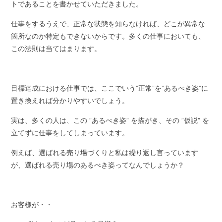
トであることを書かせていただきました。
仕事をするうえで、正常な状態を知らなければ、どこが異常な
箇所なのか特定もできないからです。多くの仕事においても、
この法則は当てはまります。
目標達成における仕事では、ここでいう”正常”を”あるべき姿”に
置き換えれば分かりやすいでしょう。
実は、多くの人は、この ”あるべき姿” を描がき、その ”仮説” を
立てずに仕事をしてしまっています。
例えば、選ばれる売り場づくりと私は繰り返し言っています
が、選ばれる売り場のあるべき姿ってなんでしょうか？
お客様が・・