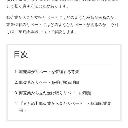
じて割り戻す方法などがあります。
卸売業から見た支払リベートにはどのような種類があるのか、
業界特有のリベートにはどのようなリベートがあるのか、今回
は特に家庭紙業界について解説します。
目次
卸売業がリベートを管理する背景
卸売業がリベートを受け取る理由
卸売業から見た受け取りリベートの種類
【まとめ】卸売業から見たリベート ～家庭紙業界
編～