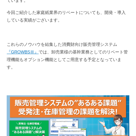
ています。
今回ご紹介した家庭紙業界のリベートについても、開発・導入
している実績がございます。
これらのノウハウを結集した消費財向け販売管理システム
『GROWBSⅢ』
では、卸売業様の基幹業務としてのリベート管
理機能もオプション機能としてご用意する予定となっていま
す。