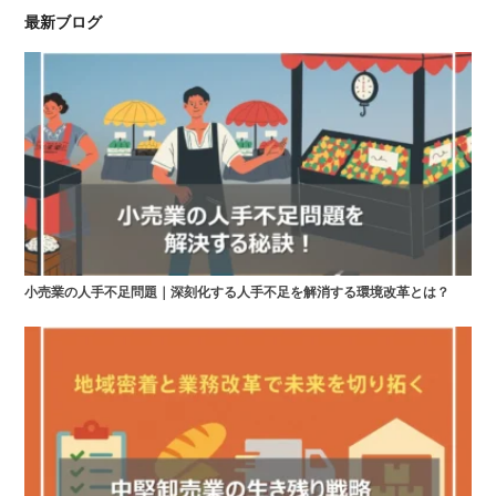
最新ブログ
小売業の人手不足問題｜深刻化する人手不足を解消する環境改革とは？