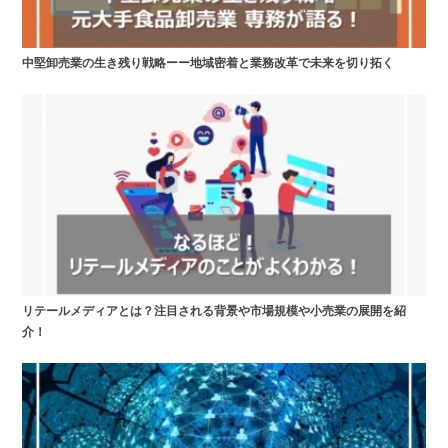
中堅卸売業の生き残り戦略ーー地域密着と業務改革で未来を切り拓く
リテールメディアとは？注目される背景や市場規模や小売業の展開を紹
介！