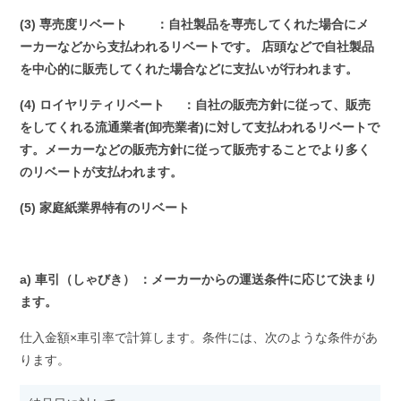
(3) 専売度リベート ：自社製品を専売してくれた場合にメ
ーカーなどから支払われるリベートです。 店頭などで自社製品
を中心的に販売してくれた場合などに支払いが行われます。
(4) ロイヤリティリベート ：自社の販売方針に従って、販売
をしてくれる流通業者(卸売業者)に対して支払われるリベートで
す。メーカーなどの販売方針に従って販売することでより多く
のリベートが支払われます。
(5) 家庭紙業界特有のリベート
a) 車引（しゃびき） ：メーカーからの運送条件に応じて決まり
ます。
仕入金額×車引率で計算します。条件には、次のような条件があ
ります。