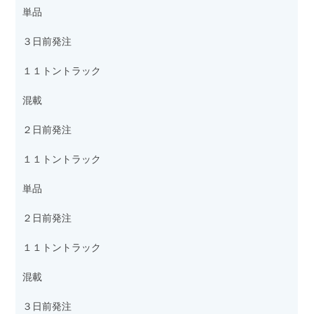
単品
３日前発注
１１トントラック
混載
２日前発注
１１トントラック
単品
２日前発注
１１トントラック
混載
３日前発注