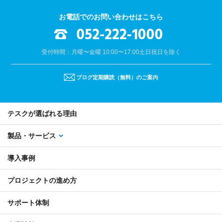
お電話でのお問い合わせはこちら
052-222-1000
受付時間：月曜〜金曜 10:00〜17:00
土日祝日を除く
ブログ定期購読（無料）のご案内
テスクが選ばれる理由
製品・サービス
導入事例
プロジェクトの進め方
サポート体制