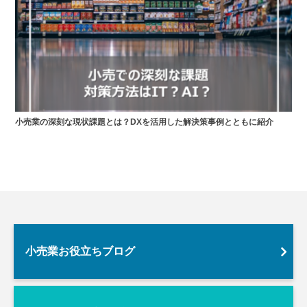
小売業の深刻な現状課題とは？DXを活用した解決策事例とともに紹介
小売業お役立ちブログ