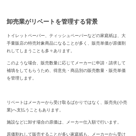
卸売業がリベートを管理する背景
トイレットペーパー、ティッシュペーパーなどの家庭紙は、大
手量販店の特売対象商品になることが多く、販売単価が原価割
れしてしまうことも多々あります。
このような場合、販売数量に応じてメーカーに申請・請求して
補填をしてもらうため、得意先・商品別の販売数量・販売単価
を管理します。
リベートはメーカーから受け取るばかりではなく、販売先(小売
業)へ支払うこともあります。
施設などに卸す場合の原価は、メーカー仕入額で行います。
原価割れして販売することが多い家庭紙も、メーカーから受け