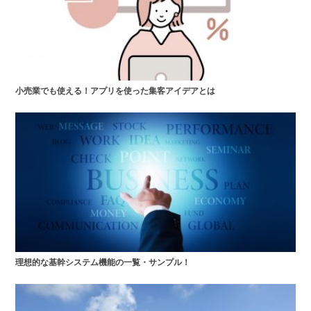
小売業でも使える！アプリを使った集客アイデアとは
理想的な基幹システム機能の一覧・サンプル！