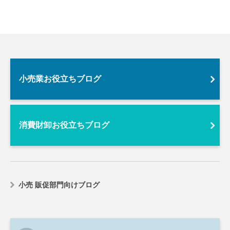
小売業お役立ちブログ
消費財卸お役立ちブログ
小売 販促部門向けブログ