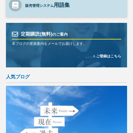
用語集
販売管理システム
定期購読(無料)
のご案内
本ブログの更新案内をメールでお届けします。
ご登録はこちら
人気ブログ