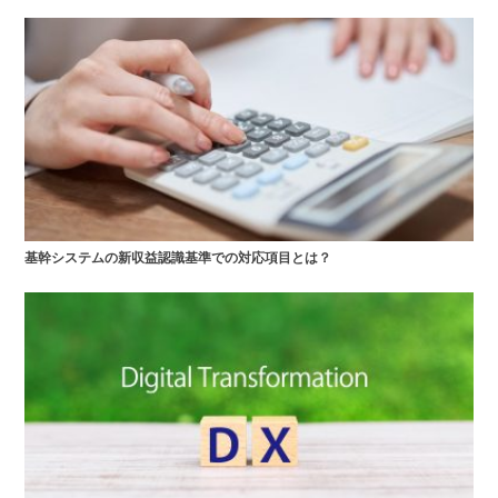
基幹システムの新収益認識基準での対応項目とは？