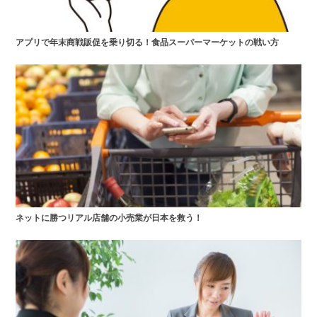
アプリで年末商戦販促を乗り切る！食品スーパーマーケットの戦い方
ネットに勝つリアル店舗の小売業が日本を救う！