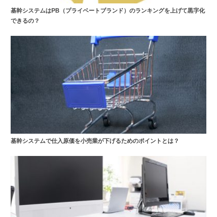
基幹システムはPB（プライベートブランド）のランキングを上げて黒字化
できるの？
基幹システムで仕入原価を小売業が下げるためのポイントとは？