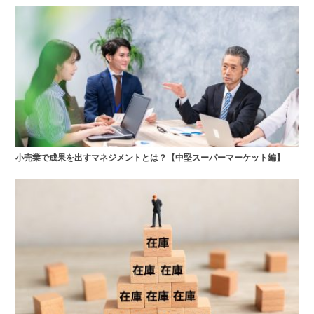
小売業で成果を出すマネジメントとは？【中堅スーパーマーケット編】