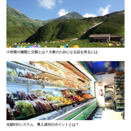
小売業の種類と分類とは？大衆のためになる品を売るには
生鮮EDIシステム 導入成功のポイントとは？