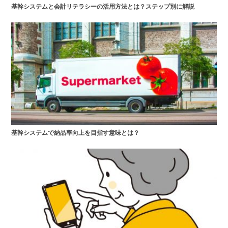
基幹システムと会計リテラシーの活用方法とは？ステップ別に解説
基幹システムで納品率向上を目指す意味とは？