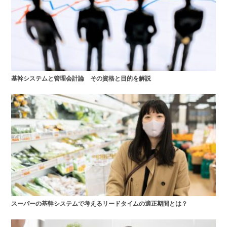
基幹システムと管理会計論 その資格と目的を解説
スーパーの基幹システムで考えるリードタイムの適正期間とは？