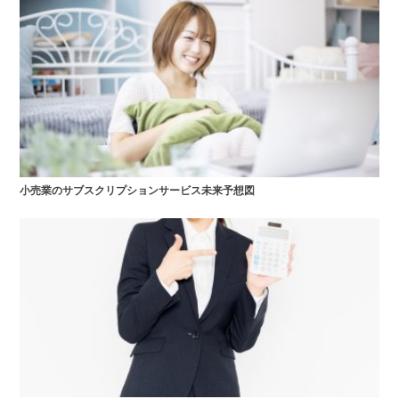
小売業のサブスクリプションサービス未来予想図