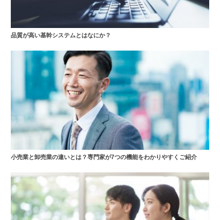
品質が高い基幹システムとはなにか？
小売業と卸売業の違いとは？専門家が7つの機能をわかりやすくご紹介