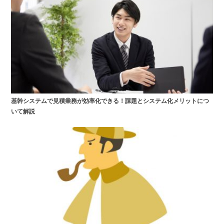
基幹システムで見積業務が効率化できる！課題とシステム化メリットにつ
いて解説