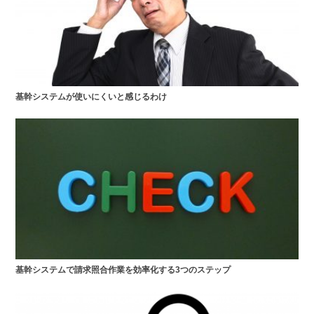
基幹システムが使いにくいと感じるわけ
基幹システムで請求照合作業を効率化する3つのステップ