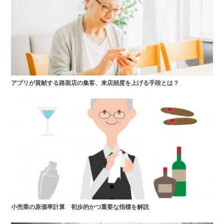
アプリが貢献する路面店の集客、来店頻度を上げる手段とは？
小売業の原価率計算 初歩的かつ重要な指標を解説