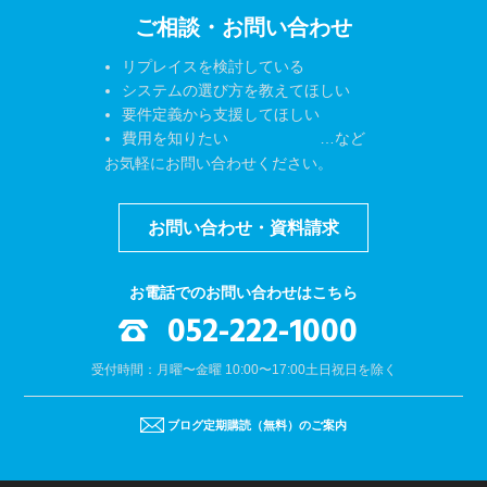
ご相談・お問い合わせ
リプレイスを検討している
システムの選び方を教えてほしい
要件定義から支援してほしい
費用を知りたい …など
お気軽にお問い合わせください。
お問い合わせ・資料請求
お電話でのお問い合わせはこちら
052-222-1000
受付時間：月曜〜金曜 10:00〜17:00
土日祝日を除く
ブログ定期購読（無料）のご案内