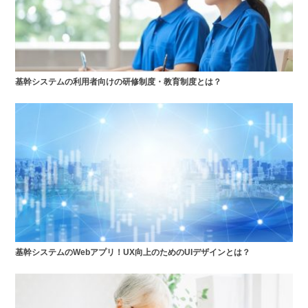
基幹システムの利用者向けの研修制度・教育制度とは？
基幹システムのWebアプリ！UX向上のためのUIデザインとは？