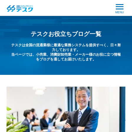
MENU
テスクお役立ちブログ一覧
テスクは全国の流通業様に最適な業務システムを提供すべく、日々努
力しております。
当ページでは、小売業、消費財卸売業・メーカー様のお役に立つ情報
をブログを通してお届けいたします。