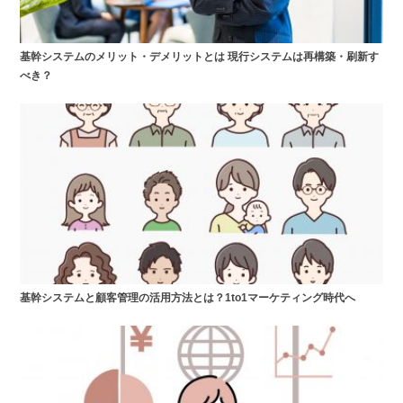
基幹システムのメリット・デメリットとは 現行システムは再構築・刷新す
べき？
基幹システムと顧客管理の活用方法とは？1to1マーケティング時代へ