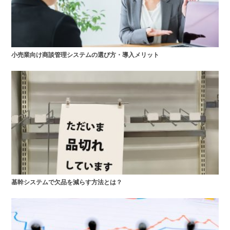
小売業向け商談管理システムの選び方・導入メリット
基幹システムで欠品を減らす方法とは？